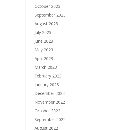
October 2023
September 2023
August 2023
July 2023
June 2023
May 2023
April 2023
March 2023
February 2023
January 2023
December 2022
November 2022
October 2022
September 2022
August 2022