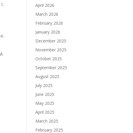
с.
April 2026
March 2026
February 2026
January 2026
а,
December 2025
November 2025
од
October 2025
September 2025
August 2025
July 2025
June 2025
May 2025
April 2025
March 2025
February 2025