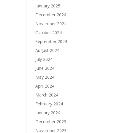
January 2025
December 2024
November 2024
October 2024
September 2024
August 2024
July 2024
June 2024
May 2024
April 2024
March 2024
February 2024
January 2024
December 2023
November 2023