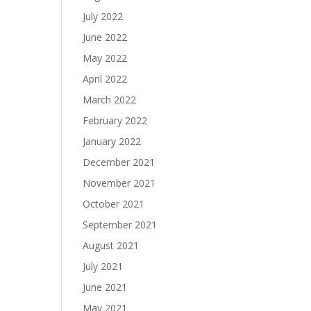
July 2022
June 2022
May 2022
April 2022
March 2022
February 2022
January 2022
December 2021
November 2021
October 2021
September 2021
August 2021
July 2021
June 2021
May 2021