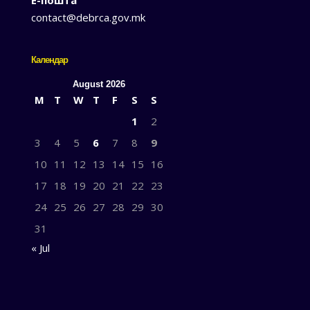
Е-пошта
contact@debrca.gov.mk
Календар
August 2026
M
T
W
T
F
S
S
1
2
3
4
5
6
7
8
9
10
11
12
13
14
15
16
17
18
19
20
21
22
23
24
25
26
27
28
29
30
31
« Jul