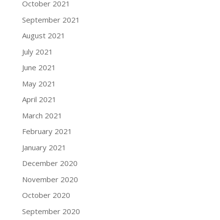
October 2021
September 2021
August 2021
July 2021
June 2021
May 2021
April 2021
March 2021
February 2021
January 2021
December 2020
November 2020
October 2020
September 2020