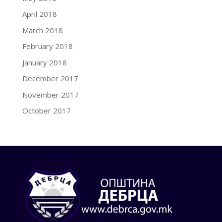
April 2018
March 2018
February 2018
January 2018
December 2017
November 2017
October 2017