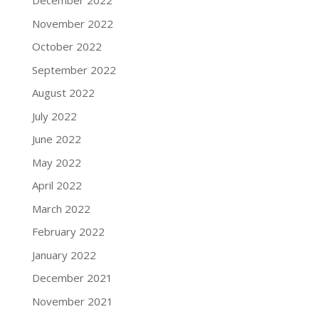
December 2022
November 2022
October 2022
September 2022
August 2022
July 2022
June 2022
May 2022
April 2022
March 2022
February 2022
January 2022
December 2021
November 2021