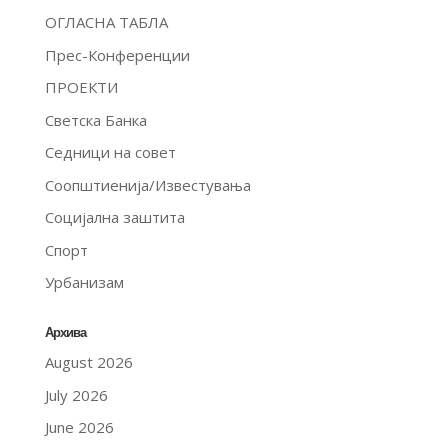
ОГЛАСНА ТАБЛА
Прес-Конференции
ПРОЕКТИ
Светска Банка
Седници на совет
Соопштиенија/Известувања
Социјална заштита
Спорт
Урбанизам
Архива
August 2026
July 2026
June 2026