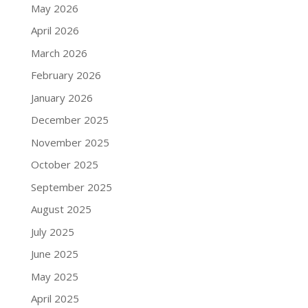
May 2026
April 2026
March 2026
February 2026
January 2026
December 2025
November 2025
October 2025
September 2025
August 2025
July 2025
June 2025
May 2025
April 2025