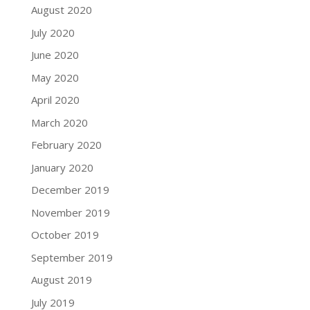
August 2020
July 2020
June 2020
May 2020
April 2020
March 2020
February 2020
January 2020
December 2019
November 2019
October 2019
September 2019
August 2019
July 2019