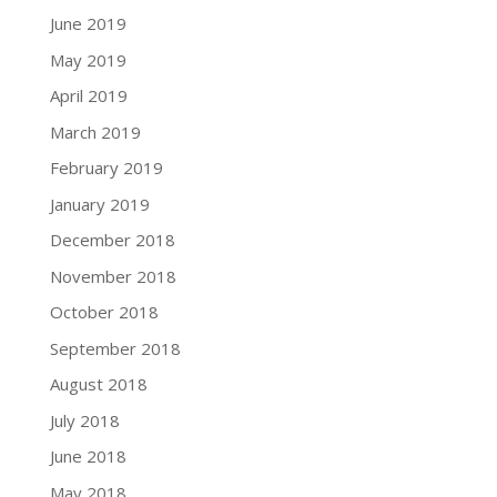
June 2019
May 2019
April 2019
March 2019
February 2019
January 2019
December 2018
November 2018
October 2018
September 2018
August 2018
July 2018
June 2018
May 2018