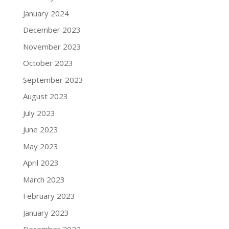
January 2024
December 2023
November 2023
October 2023
September 2023
August 2023
July 2023
June 2023
May 2023
April 2023
March 2023
February 2023
January 2023