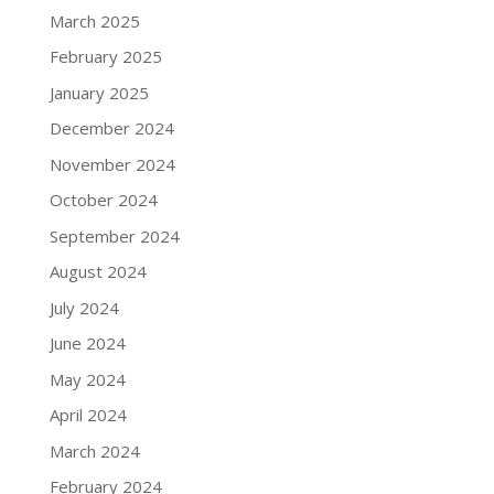
March 2025
February 2025
January 2025
December 2024
November 2024
October 2024
September 2024
August 2024
July 2024
June 2024
May 2024
April 2024
March 2024
February 2024