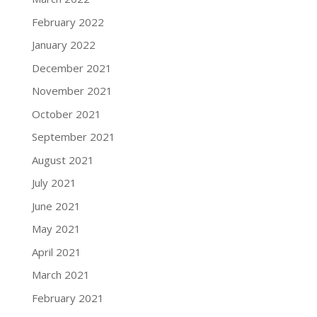
February 2022
January 2022
December 2021
November 2021
October 2021
September 2021
August 2021
July 2021
June 2021
May 2021
April 2021
March 2021
February 2021