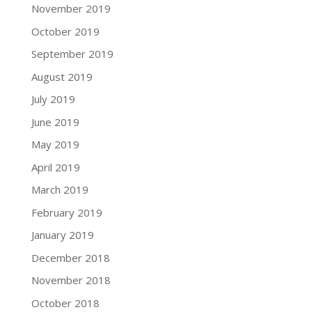
November 2019
October 2019
September 2019
August 2019
July 2019
June 2019
May 2019
April 2019
March 2019
February 2019
January 2019
December 2018
November 2018
October 2018