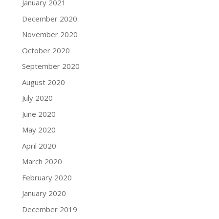
January 2021
December 2020
November 2020
October 2020
September 2020
August 2020
July 2020
June 2020
May 2020
April 2020
March 2020
February 2020
January 2020
December 2019