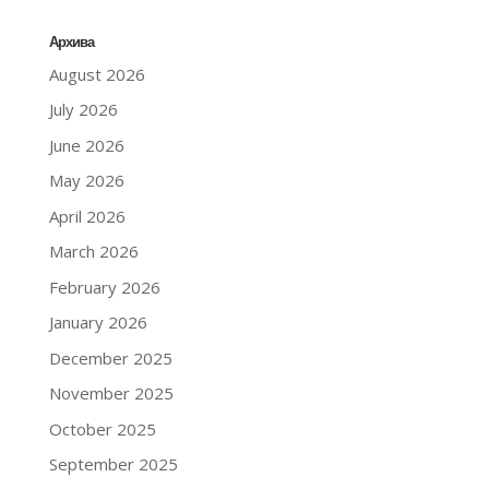
Архива
August 2026
July 2026
June 2026
May 2026
April 2026
March 2026
February 2026
January 2026
December 2025
November 2025
October 2025
September 2025