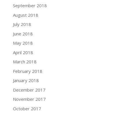
September 2018
August 2018
July 2018
June 2018
May 2018
April 2018
March 2018
February 2018
January 2018
December 2017
November 2017
October 2017