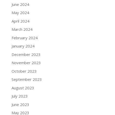
June 2024
May 2024
April 2024
March 2024
February 2024
January 2024
December 2023
November 2023
October 2023
September 2023
August 2023
July 2023
June 2023
May 2023