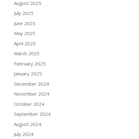
August 2025
July 2025
June 2025
May 2025
April 2025
March 2025
February 2025
January 2025
December 2024
November 2024
October 2024
September 2024
August 2024
July 2024