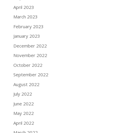
April 2023
March 2023
February 2023
January 2023
December 2022
November 2022
October 2022
September 2022
August 2022
July 2022
June 2022
May 2022
April 2022
March 2022