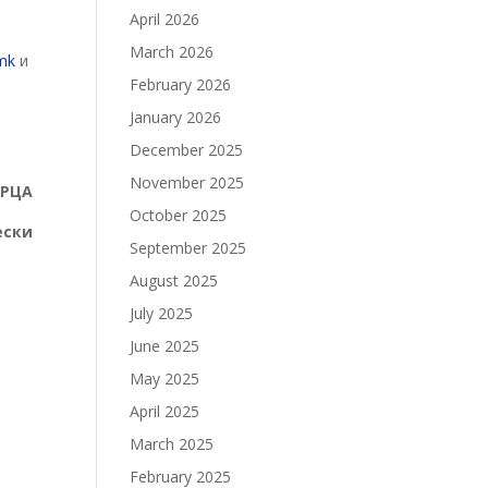
April 2026
March 2026
mk
и
February 2026
January 2026
December 2025
November 2025
БРЦА
October 2025
ески
September 2025
August 2025
July 2025
June 2025
May 2025
April 2025
March 2025
February 2025