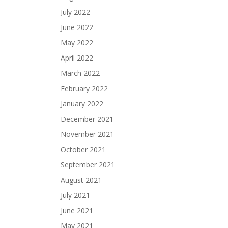
July 2022
June 2022
May 2022
April 2022
March 2022
February 2022
January 2022
December 2021
November 2021
October 2021
September 2021
August 2021
July 2021
June 2021
May 2021