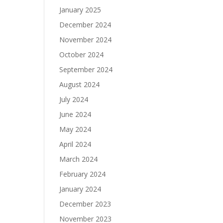
January 2025
December 2024
November 2024
October 2024
September 2024
August 2024
July 2024
June 2024
May 2024
April 2024
March 2024
February 2024
January 2024
December 2023
November 2023