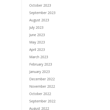
October 2023
September 2023
August 2023
July 2023
June 2023
May 2023
April 2023
March 2023
February 2023
January 2023
December 2022
November 2022
October 2022
September 2022
August 2022