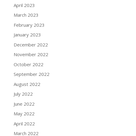
April 2023
March 2023
February 2023
January 2023
December 2022
November 2022
October 2022
September 2022
August 2022
July 2022
June 2022
May 2022
April 2022
March 2022