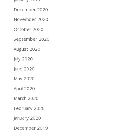
December 2020
November 2020
October 2020
September 2020
August 2020
July 2020
June 2020
May 2020
April 2020
March 2020
February 2020
January 2020
December 2019