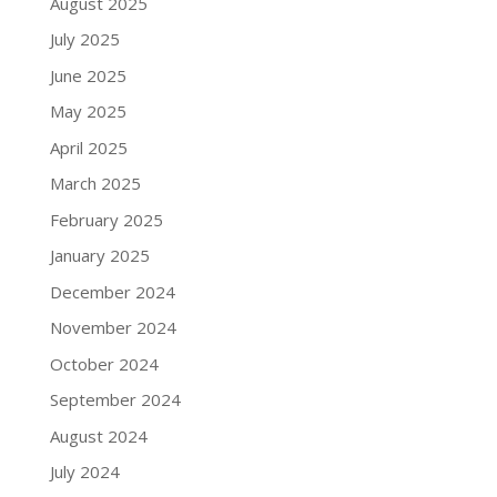
August 2025
July 2025
June 2025
May 2025
April 2025
March 2025
February 2025
January 2025
December 2024
November 2024
October 2024
September 2024
August 2024
July 2024