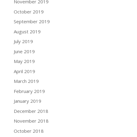
November 2019
October 2019
September 2019
August 2019
July 2019
June 2019
May 2019
April 2019
March 2019
February 2019
January 2019
December 2018
November 2018
October 2018