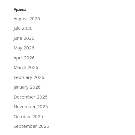
Архива
August 2026
July 2026
June 2026
May 2026
April 2026
March 2026
February 2026
January 2026
December 2025
November 2025
October 2025
September 2025