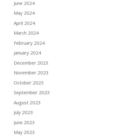
June 2024
May 2024
April 2024
March 2024
February 2024
January 2024
December 2023
November 2023
October 2023
September 2023
August 2023
July 2023
June 2023
May 2023