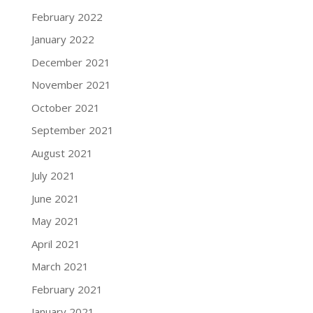
February 2022
January 2022
December 2021
November 2021
October 2021
September 2021
August 2021
July 2021
June 2021
May 2021
April 2021
March 2021
February 2021
January 2021