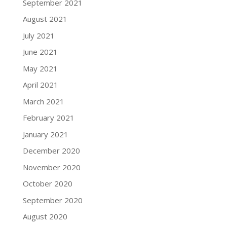
September 2021
August 2021
July 2021
June 2021
May 2021
April 2021
March 2021
February 2021
January 2021
December 2020
November 2020
October 2020
September 2020
August 2020