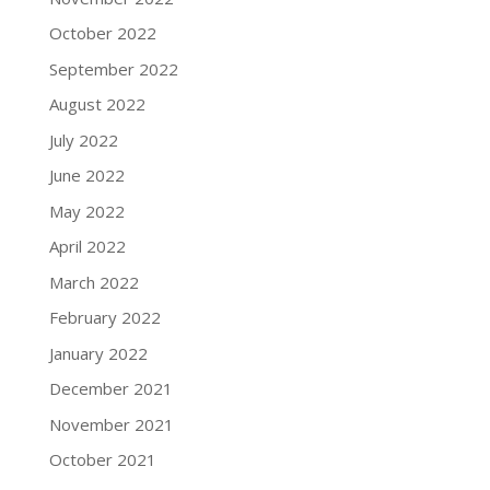
October 2022
September 2022
August 2022
July 2022
June 2022
May 2022
April 2022
March 2022
February 2022
January 2022
December 2021
November 2021
October 2021