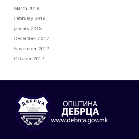
March 2018
February 2018
January 2018
December 2017
November 2017
October 2017