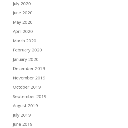
July 2020
June 2020
May 2020
April 2020
March 2020
February 2020
January 2020
December 2019
November 2019
October 2019
September 2019
August 2019
July 2019
June 2019