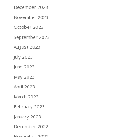
December 2023
November 2023
October 2023
September 2023
August 2023
July 2023
June 2023
May 2023
April 2023
March 2023
February 2023
January 2023
December 2022
November 2022