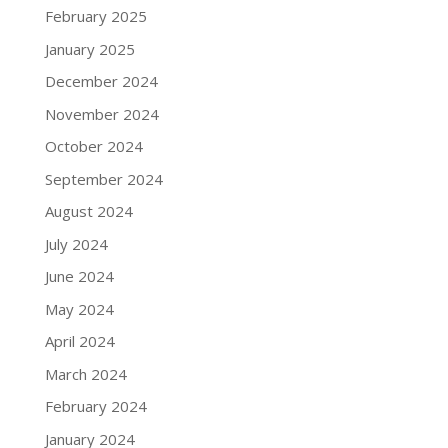
February 2025
January 2025
December 2024
November 2024
October 2024
September 2024
August 2024
July 2024
June 2024
May 2024
April 2024
March 2024
February 2024
January 2024