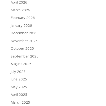
April 2026
March 2026
February 2026
January 2026
December 2025
November 2025
October 2025
September 2025
August 2025
July 2025
June 2025
May 2025
April 2025
March 2025