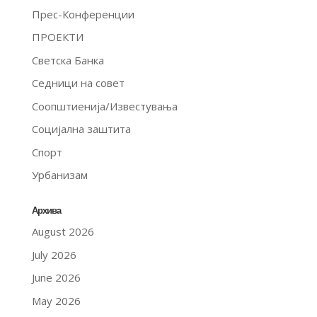
Прес-Конференции
ПРОЕКТИ
Светска Банка
Седници на совет
Соопштиенија/Известувања
Социјална заштита
Спорт
Урбанизам
Архива
August 2026
July 2026
June 2026
May 2026