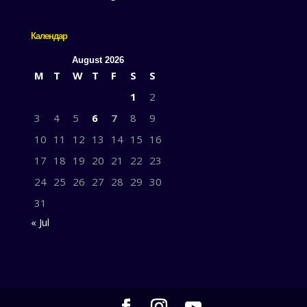
Календар
August 2026
M
T
W
T
F
S
S
1
2
3
4
5
6
7
8
9
10
11
12
13
14
15
16
17
18
19
20
21
22
23
24
25
26
27
28
29
30
31
« Jul