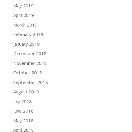
May 2019
April 2019
March 2019
February 2019
January 2019
December 2018
November 2018
October 2018
September 2018
August 2018
July 2018
June 2018
May 2018
April 2018