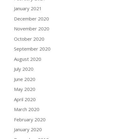
January 2021
December 2020
November 2020
October 2020
September 2020
August 2020
July 2020
June 2020
May 2020
April 2020
March 2020
February 2020
January 2020