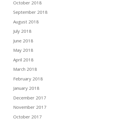
October 2018
September 2018
August 2018
July 2018
June 2018
May 2018
April 2018
March 2018
February 2018
January 2018
December 2017
November 2017
October 2017