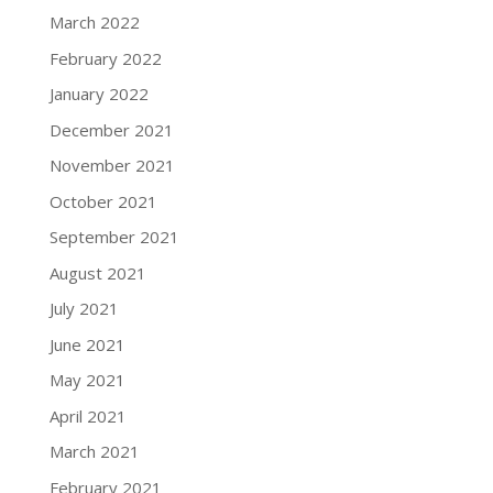
March 2022
February 2022
January 2022
December 2021
November 2021
October 2021
September 2021
August 2021
July 2021
June 2021
May 2021
April 2021
March 2021
February 2021