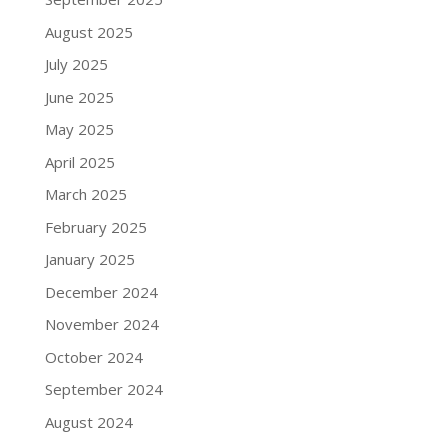
August 2025
July 2025
June 2025
May 2025
April 2025
March 2025
February 2025
January 2025
December 2024
November 2024
October 2024
September 2024
August 2024