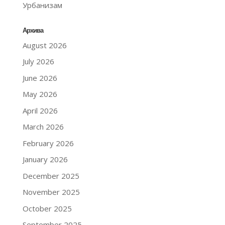
Урбанизам
Архива
August 2026
July 2026
June 2026
May 2026
April 2026
March 2026
February 2026
January 2026
December 2025
November 2025
October 2025
September 2025