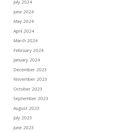
July 2024
June 2024
May 2024
April 2024
March 2024
February 2024
January 2024
December 2023
November 2023
October 2023
September 2023
August 2023
July 2023
June 2023