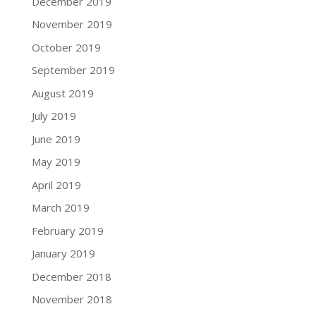
December 2019
November 2019
October 2019
September 2019
August 2019
July 2019
June 2019
May 2019
April 2019
March 2019
February 2019
January 2019
December 2018
November 2018