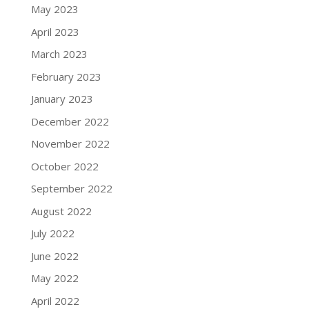
May 2023
April 2023
March 2023
February 2023
January 2023
December 2022
November 2022
October 2022
September 2022
August 2022
July 2022
June 2022
May 2022
April 2022