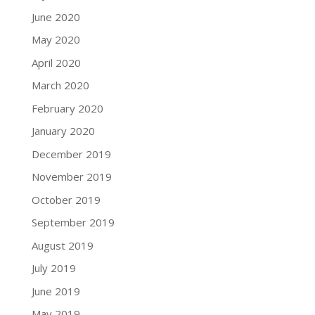
June 2020
May 2020
April 2020
March 2020
February 2020
January 2020
December 2019
November 2019
October 2019
September 2019
August 2019
July 2019
June 2019
May 2019