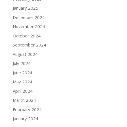
January 2025
December 2024
November 2024
October 2024
September 2024
August 2024
July 2024
June 2024
May 2024
April 2024
March 2024
February 2024
January 2024