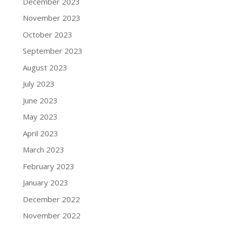
December 2023
November 2023
October 2023
September 2023
August 2023
July 2023
June 2023
May 2023
April 2023
March 2023
February 2023
January 2023
December 2022
November 2022