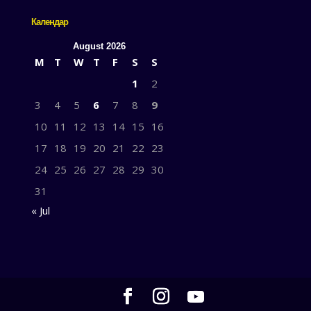
Календар
August 2026
M
T
W
T
F
S
S
1
2
3
4
5
6
7
8
9
10
11
12
13
14
15
16
17
18
19
20
21
22
23
24
25
26
27
28
29
30
31
« Jul