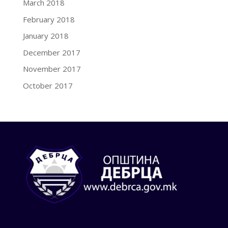
March 2018
February 2018
January 2018
December 2017
November 2017
October 2017