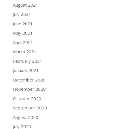
August 2021
July 2021
June 2021
May 2021
April 2021
March 2021
February 2021
January 2021
December 2020
November 2020
October 2020
September 2020
August 2020
July 2020