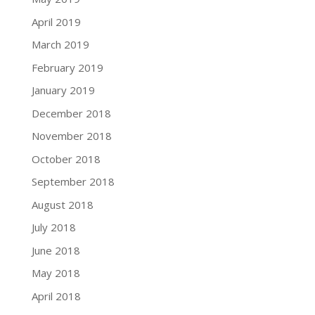
April 2019
March 2019
February 2019
January 2019
December 2018
November 2018
October 2018
September 2018
August 2018
July 2018
June 2018
May 2018
April 2018