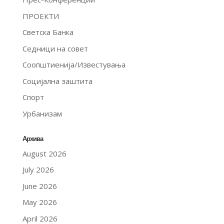
ПРОЕКТИ
Светска Банка
Седници на совет
Соопштиенија/Известувања
Социјална заштита
Спорт
Урбанизам
Архива
August 2026
July 2026
June 2026
May 2026
April 2026