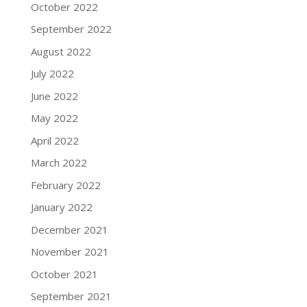
October 2022
September 2022
August 2022
July 2022
June 2022
May 2022
April 2022
March 2022
February 2022
January 2022
December 2021
November 2021
October 2021
September 2021