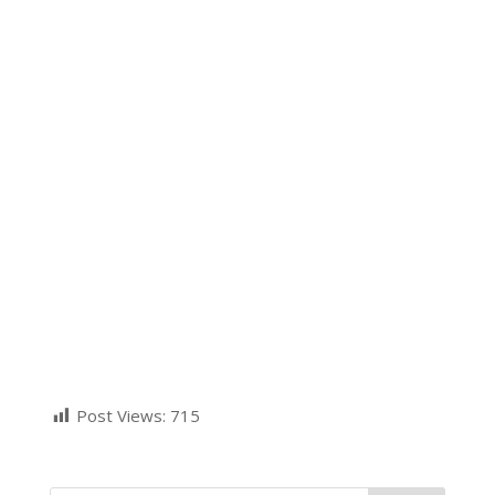
Post Views:
715