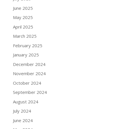
June 2025
May 2025
April 2025
March 2025
February 2025
January 2025
December 2024
November 2024
October 2024
September 2024
August 2024
July 2024
June 2024