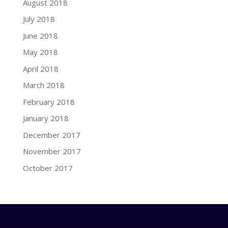
August 2018
July 2018
June 2018
May 2018
April 2018
March 2018
February 2018
January 2018
December 2017
November 2017
October 2017