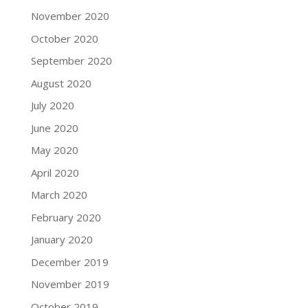
November 2020
October 2020
September 2020
August 2020
July 2020
June 2020
May 2020
April 2020
March 2020
February 2020
January 2020
December 2019
November 2019
October 2019