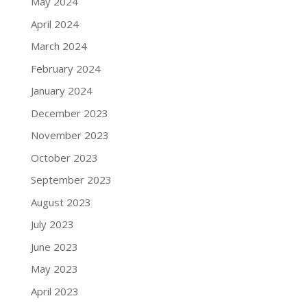
May 2024
April 2024
March 2024
February 2024
January 2024
December 2023
November 2023
October 2023
September 2023
August 2023
July 2023
June 2023
May 2023
April 2023