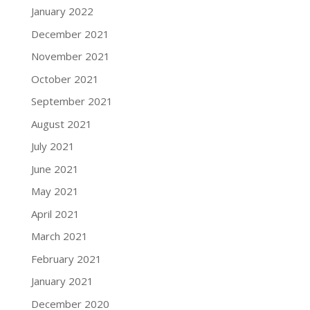
January 2022
December 2021
November 2021
October 2021
September 2021
August 2021
July 2021
June 2021
May 2021
April 2021
March 2021
February 2021
January 2021
December 2020