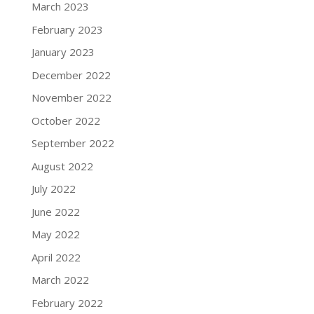
March 2023
February 2023
January 2023
December 2022
November 2022
October 2022
September 2022
August 2022
July 2022
June 2022
May 2022
April 2022
March 2022
February 2022