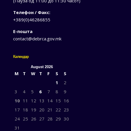
(Пауза од 11:00 до 11:30 часот)
Телефон / Факс:
+389(0)46286855
Е-пошта
contact@debrca.gov.mk
Календар
August 2026
M
T
W
T
F
S
S
1
2
3
4
5
6
7
8
9
10
11
12
13
14
15
16
17
18
19
20
21
22
23
24
25
26
27
28
29
30
31