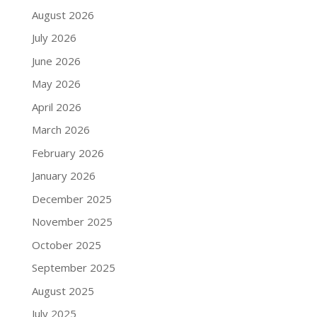
August 2026
July 2026
June 2026
May 2026
April 2026
March 2026
February 2026
January 2026
December 2025
November 2025
October 2025
September 2025
August 2025
July 2025