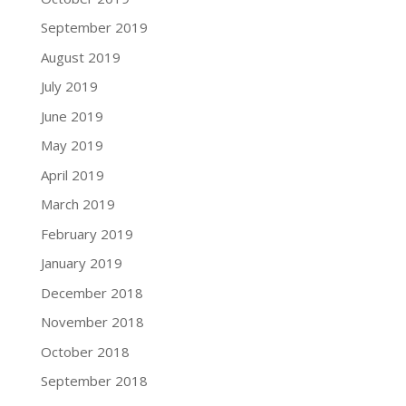
September 2019
August 2019
July 2019
June 2019
May 2019
April 2019
March 2019
February 2019
January 2019
December 2018
November 2018
October 2018
September 2018