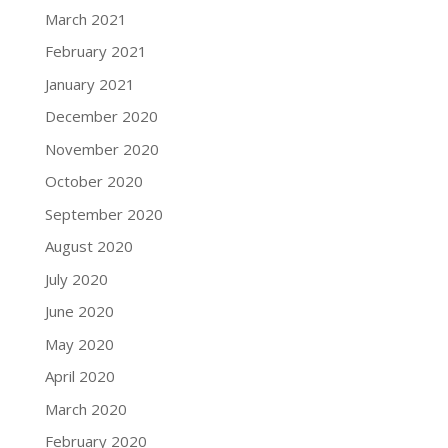
March 2021
February 2021
January 2021
December 2020
November 2020
October 2020
September 2020
August 2020
July 2020
June 2020
May 2020
April 2020
March 2020
February 2020