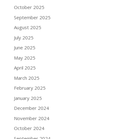
October 2025
September 2025
August 2025
July 2025
June 2025
May 2025
April 2025
March 2025
February 2025
January 2025
December 2024
November 2024
October 2024
September 2024