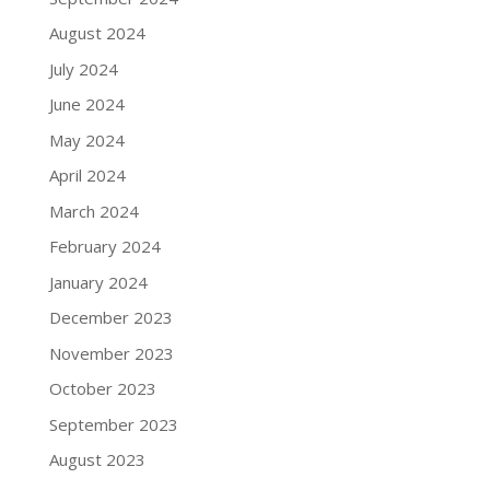
August 2024
July 2024
June 2024
May 2024
April 2024
March 2024
February 2024
January 2024
December 2023
November 2023
October 2023
September 2023
August 2023