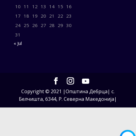
10
11
12
13
14
15
16
17
18
19
20
21
22
23
24
25
26
27
28
29
30
31
« Jul
Copyright © 2021 |Општина Дебрца| с.
Белчишта, 6344, Р. Северна Македонија|