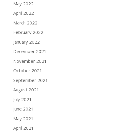
May 2022
April 2022
March 2022
February 2022
January 2022
December 2021
November 2021
October 2021
September 2021
August 2021
July 2021
June 2021
May 2021
April 2021