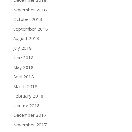
December 2018
November 2018
October 2018
September 2018
August 2018
July 2018
June 2018
May 2018
April 2018
March 2018
February 2018
January 2018
December 2017
November 2017