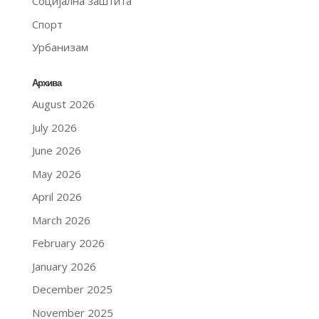
Социјална заштита
Спорт
Урбанизам
Архива
August 2026
July 2026
June 2026
May 2026
April 2026
March 2026
February 2026
January 2026
December 2025
November 2025