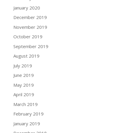
January 2020
December 2019
November 2019
October 2019
September 2019
August 2019
July 2019
June 2019
May 2019
April 2019
March 2019
February 2019
January 2019