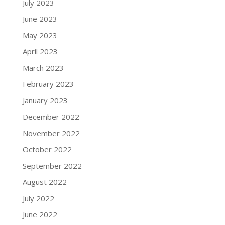
July 2023
June 2023
May 2023
April 2023
March 2023
February 2023
January 2023
December 2022
November 2022
October 2022
September 2022
August 2022
July 2022
June 2022