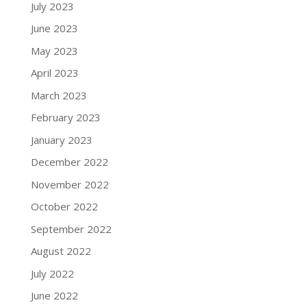
July 2023
June 2023
May 2023
April 2023
March 2023
February 2023
January 2023
December 2022
November 2022
October 2022
September 2022
August 2022
July 2022
June 2022