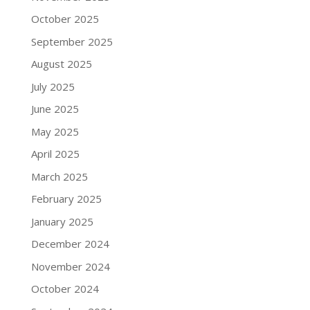
October 2025
September 2025
August 2025
July 2025
June 2025
May 2025
April 2025
March 2025
February 2025
January 2025
December 2024
November 2024
October 2024