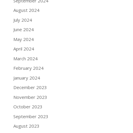
September 2024
August 2024
July 2024
June 2024
May 2024
April 2024
March 2024
February 2024
January 2024
December 2023
November 2023
October 2023
September 2023
August 2023