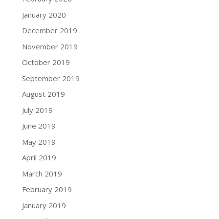
January 2020
December 2019
November 2019
October 2019
September 2019
August 2019
July 2019
June 2019
May 2019
April 2019
March 2019
February 2019
January 2019