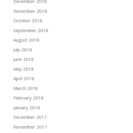
December 2018
November 2018
October 2018
September 2018
August 2018
July 2018
June 2018
May 2018
April 2018
March 2018
February 2018
January 2018
December 2017
November 2017