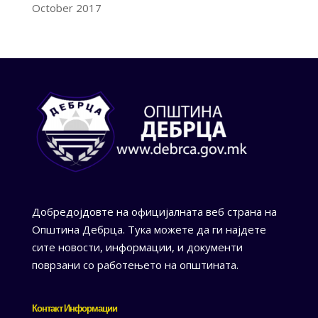
October 2017
Добредојдовте на официјалната веб страна на
Општина Дебрца. Тука можете да ги најдете
сите новости, информации, и документи
поврзани со работењето на општината.
Контакт Информации