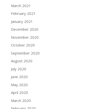
March 2021
February 2021
January 2021
December 2020
November 2020
October 2020
September 2020
August 2020
July 2020
June 2020
May 2020
April 2020
March 2020
February 2020