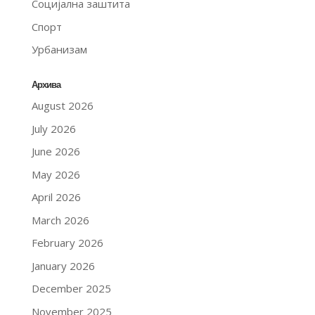
Социјална заштита
Спорт
Урбанизам
Архива
August 2026
July 2026
June 2026
May 2026
April 2026
March 2026
February 2026
January 2026
December 2025
November 2025