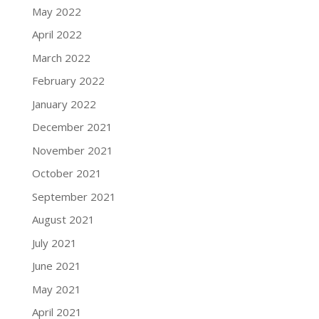
May 2022
April 2022
March 2022
February 2022
January 2022
December 2021
November 2021
October 2021
September 2021
August 2021
July 2021
June 2021
May 2021
April 2021