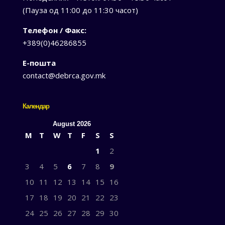
(Пауза од 11:00 до 11:30 часот)
Телефон / Факс:
+389(0)46286855
Е-пошта
contact@debrca.gov.mk
Календар
August 2026
M
T
W
T
F
S
S
1
2
3
4
5
6
7
8
9
10
11
12
13
14
15
16
17
18
19
20
21
22
23
24
25
26
27
28
29
30