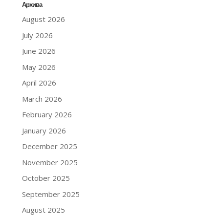
Архива
August 2026
July 2026
June 2026
May 2026
April 2026
March 2026
February 2026
January 2026
December 2025
November 2025
October 2025
September 2025
August 2025