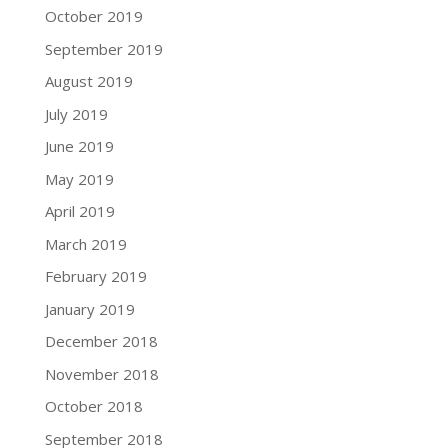
October 2019
September 2019
August 2019
July 2019
June 2019
May 2019
April 2019
March 2019
February 2019
January 2019
December 2018
November 2018
October 2018
September 2018