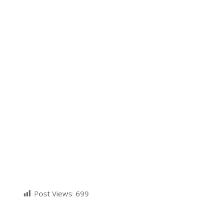
Post Views:
699