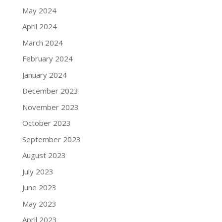
May 2024
April 2024
March 2024
February 2024
January 2024
December 2023
November 2023
October 2023
September 2023
August 2023
July 2023
June 2023
May 2023
April 2023