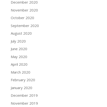
December 2020
November 2020
October 2020
September 2020
August 2020
July 2020
June 2020
May 2020
April 2020
March 2020
February 2020
January 2020
December 2019
November 2019