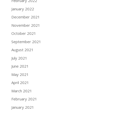
February 2022
January 2022
December 2021
November 2021
October 2021
September 2021
August 2021
July 2021
June 2021
May 2021
April 2021
March 2021
February 2021
January 2021