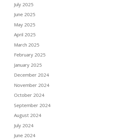
July 2025
June 2025
May 2025
April 2025
March 2025
February 2025
January 2025
December 2024
November 2024
October 2024
September 2024
August 2024
July 2024
June 2024