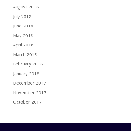
August 2018
July 2018
June 2018
May 2018
April 2018
March 2018
February 2018
January 2018
December 2017
November 2017
October 2017