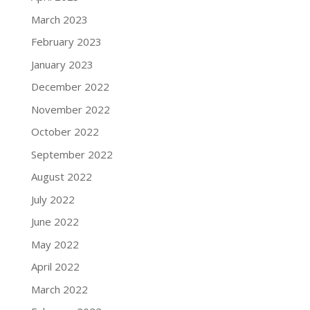
March 2023
February 2023
January 2023
December 2022
November 2022
October 2022
September 2022
August 2022
July 2022
June 2022
May 2022
April 2022
March 2022