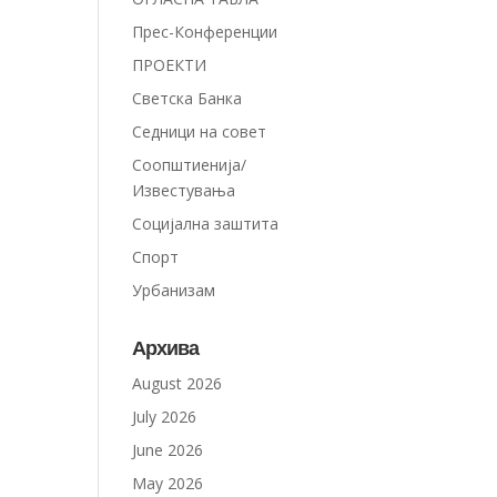
Прес-Конференции
ПРОЕКТИ
Светска Банка
Седници на совет
Соопштиенија/
Известувања
Социјална заштита
Спорт
Урбанизам
Архива
August 2026
July 2026
June 2026
May 2026