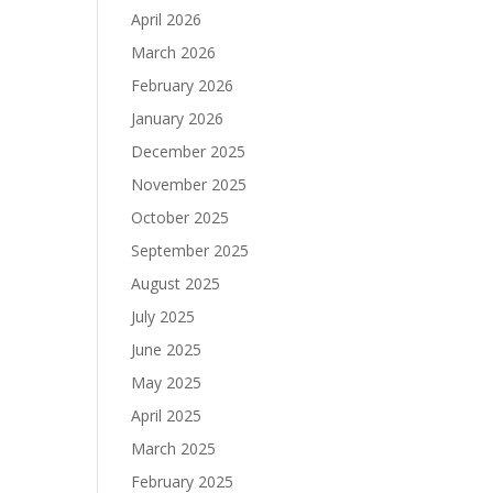
April 2026
March 2026
February 2026
January 2026
December 2025
November 2025
October 2025
September 2025
August 2025
July 2025
June 2025
May 2025
April 2025
March 2025
February 2025