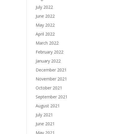
July 2022
June 2022
May 2022
April 2022
March 2022
February 2022
January 2022
December 2021
November 2021
October 2021
September 2021
August 2021
July 2021
June 2021
May 2021