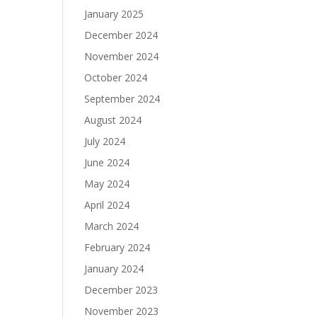
January 2025
December 2024
November 2024
October 2024
September 2024
August 2024
July 2024
June 2024
May 2024
April 2024
March 2024
February 2024
January 2024
December 2023
November 2023