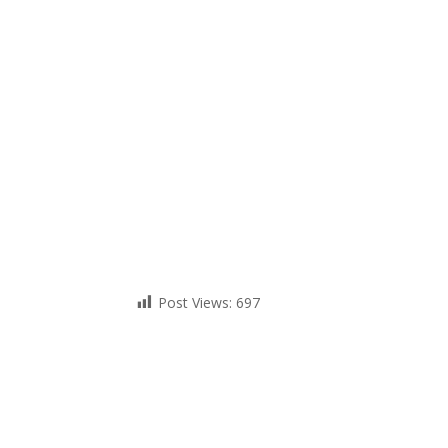
Post Views:
697