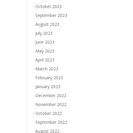
October 2023
September 2023
August 2023
July 2023
June 2023
May 2023
April 2023
March 2023
February 2023
January 2023
December 2022
November 2022
October 2022
September 2022
August 2022