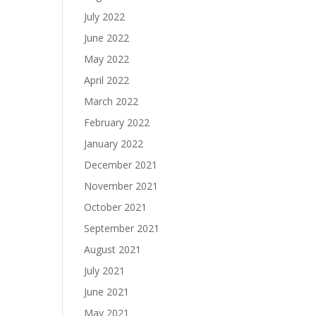
July 2022
June 2022
May 2022
April 2022
March 2022
February 2022
January 2022
December 2021
November 2021
October 2021
September 2021
August 2021
July 2021
June 2021
May 2021