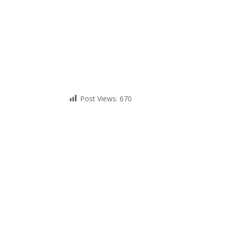
Post Views:
670