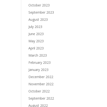
October 2023
September 2023
August 2023
July 2023
June 2023
May 2023
April 2023
March 2023
February 2023
January 2023
December 2022
November 2022
October 2022
September 2022
August 2022