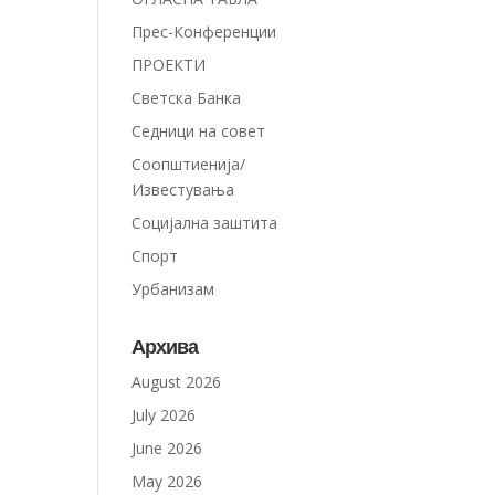
Прес-Конференции
ПРОЕКТИ
Светска Банка
Седници на совет
Соопштиенија/
Известувања
Социјална заштита
Спорт
Урбанизам
Архива
August 2026
July 2026
June 2026
May 2026