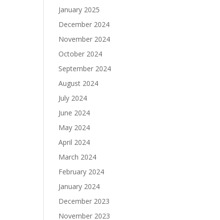
January 2025
December 2024
November 2024
October 2024
September 2024
August 2024
July 2024
June 2024
May 2024
April 2024
March 2024
February 2024
January 2024
December 2023
November 2023