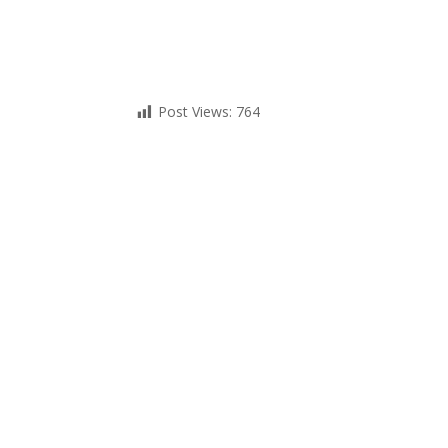
Post Views:
764