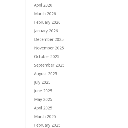
April 2026
March 2026
February 2026
January 2026
December 2025
November 2025
October 2025
September 2025
August 2025
July 2025
June 2025
May 2025
April 2025
March 2025
February 2025