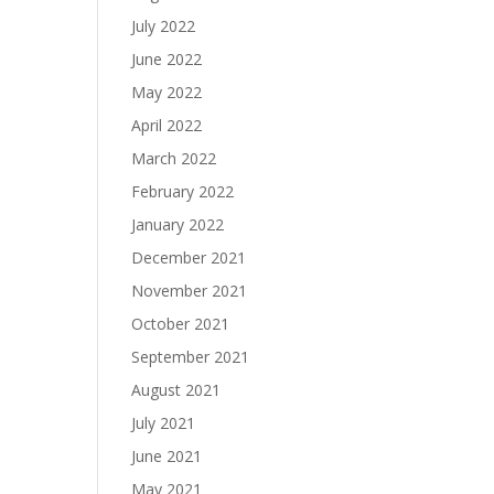
July 2022
June 2022
May 2022
April 2022
March 2022
February 2022
January 2022
December 2021
November 2021
October 2021
September 2021
August 2021
July 2021
June 2021
May 2021