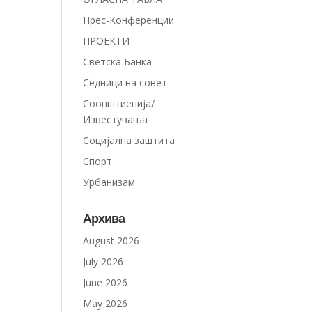
Прес-Конференции
ПРОЕКТИ
Светска Банка
Седници на совет
Соопштиенија/
Известувања
Социјална заштита
Спорт
Урбанизам
Архива
August 2026
July 2026
June 2026
May 2026