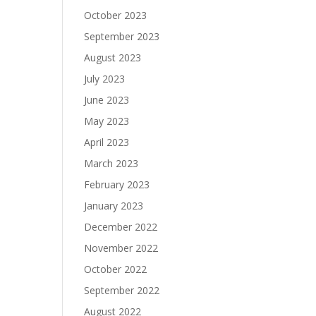
October 2023
September 2023
August 2023
July 2023
June 2023
May 2023
April 2023
March 2023
February 2023
January 2023
December 2022
November 2022
October 2022
September 2022
August 2022