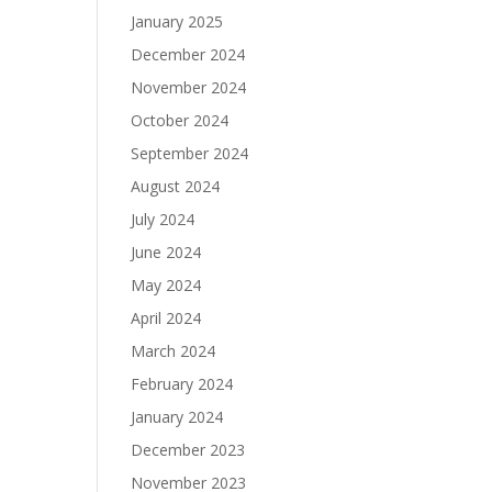
January 2025
December 2024
November 2024
October 2024
September 2024
August 2024
July 2024
June 2024
May 2024
April 2024
March 2024
February 2024
January 2024
December 2023
November 2023