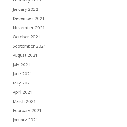
January 2022
December 2021
November 2021
October 2021
September 2021
August 2021
July 2021
June 2021
May 2021
April 2021
March 2021
February 2021
January 2021