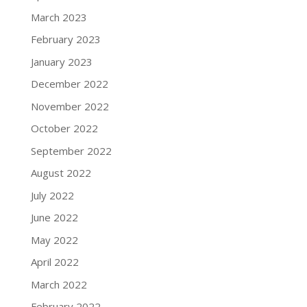
March 2023
February 2023
January 2023
December 2022
November 2022
October 2022
September 2022
August 2022
July 2022
June 2022
May 2022
April 2022
March 2022
February 2022