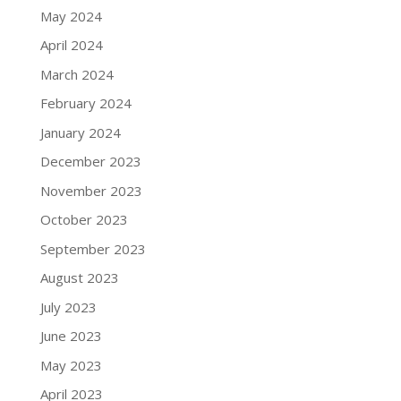
May 2024
April 2024
March 2024
February 2024
January 2024
December 2023
November 2023
October 2023
September 2023
August 2023
July 2023
June 2023
May 2023
April 2023