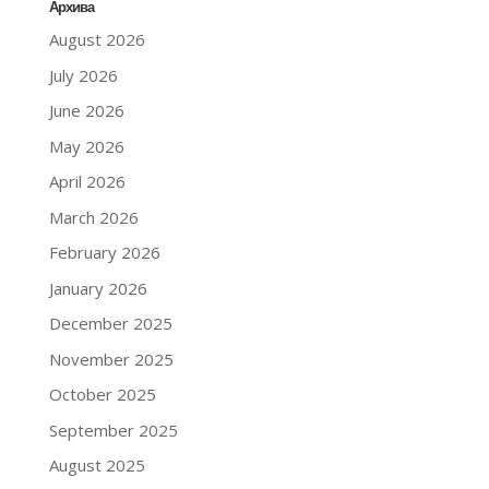
Архива
August 2026
July 2026
June 2026
May 2026
April 2026
March 2026
February 2026
January 2026
December 2025
November 2025
October 2025
September 2025
August 2025