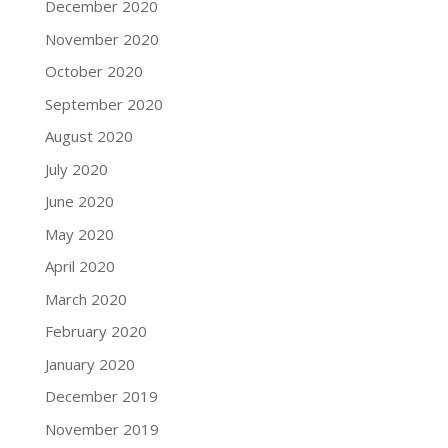
December 2020
November 2020
October 2020
September 2020
August 2020
July 2020
June 2020
May 2020
April 2020
March 2020
February 2020
January 2020
December 2019
November 2019