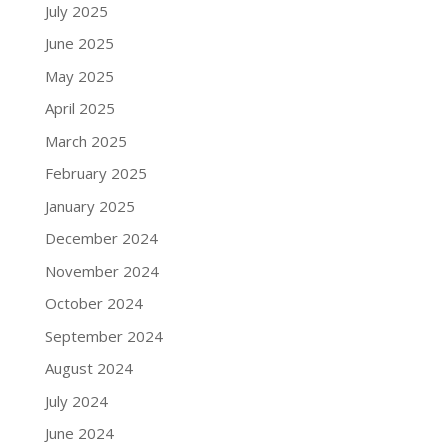
July 2025
June 2025
May 2025
April 2025
March 2025
February 2025
January 2025
December 2024
November 2024
October 2024
September 2024
August 2024
July 2024
June 2024