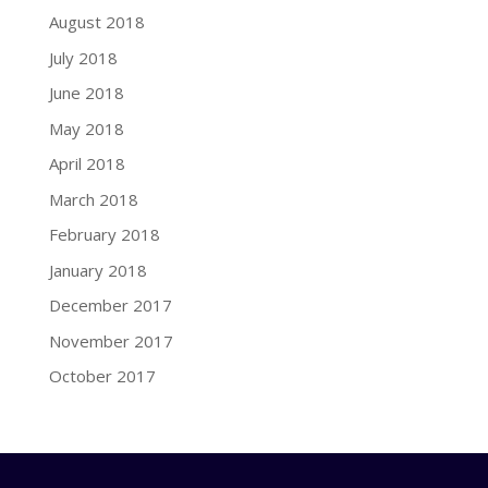
August 2018
July 2018
June 2018
May 2018
April 2018
March 2018
February 2018
January 2018
December 2017
November 2017
October 2017