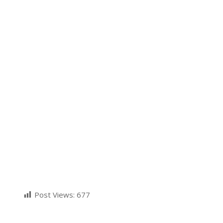
Post Views:
677