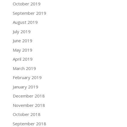
October 2019
September 2019
August 2019
July 2019
June 2019
May 2019
April 2019
March 2019
February 2019
January 2019
December 2018
November 2018
October 2018
September 2018