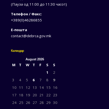
(Пауза од 11:00 до 11:30 часот)
Телефон / Факс:
+389(0)46286855
Е-пошта
contact@debrca.gov.mk
Календар
August 2026
M
T
W
T
F
S
S
1
2
3
4
5
6
7
8
9
10
11
12
13
14
15
16
17
18
19
20
21
22
23
24
25
26
27
28
29
30