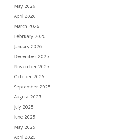
May 2026
April 2026
March 2026
February 2026
January 2026
December 2025
November 2025
October 2025
September 2025
August 2025
July 2025
June 2025
May 2025
April 2025