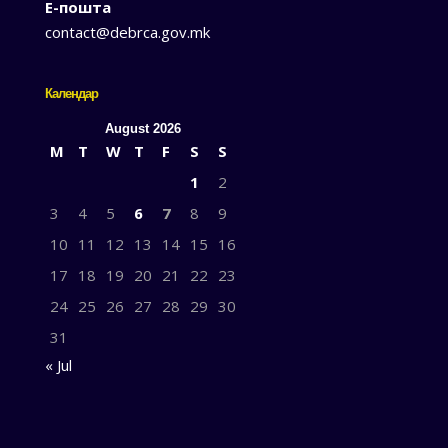
Е-пошта
contact@debrca.gov.mk
Календар
August 2026
M
T
W
T
F
S
S
1
2
3
4
5
6
7
8
9
10
11
12
13
14
15
16
17
18
19
20
21
22
23
24
25
26
27
28
29
30
31
« Jul