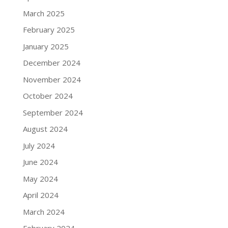
March 2025
February 2025
January 2025
December 2024
November 2024
October 2024
September 2024
August 2024
July 2024
June 2024
May 2024
April 2024
March 2024