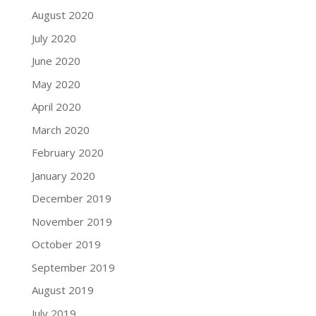
August 2020
July 2020
June 2020
May 2020
April 2020
March 2020
February 2020
January 2020
December 2019
November 2019
October 2019
September 2019
August 2019
July 2019