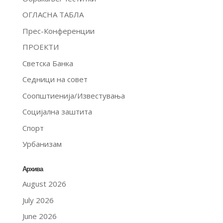
ОГЛАСНА ТАБЛА
Прес-Конференции
ПРОЕКТИ
Светска Банка
Седници на совет
Соопштиенија/Известувања
Социјална заштита
Спорт
Урбанизам
Архива
August 2026
July 2026
June 2026