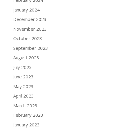
February 2024
January 2024
December 2023
November 2023
October 2023
September 2023
August 2023
July 2023
June 2023
May 2023
April 2023
March 2023
February 2023
January 2023