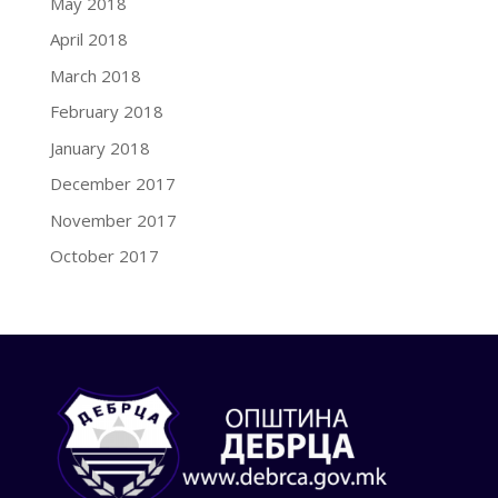
May 2018
April 2018
March 2018
February 2018
January 2018
December 2017
November 2017
October 2017