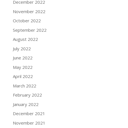
December 2022
November 2022
October 2022
September 2022
August 2022
July 2022
June 2022
May 2022
April 2022
March 2022
February 2022
January 2022
December 2021
November 2021