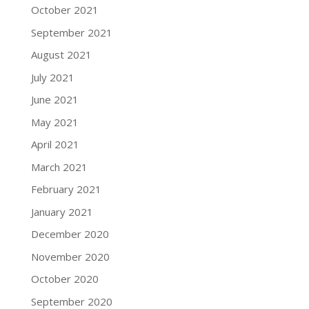
October 2021
September 2021
August 2021
July 2021
June 2021
May 2021
April 2021
March 2021
February 2021
January 2021
December 2020
November 2020
October 2020
September 2020