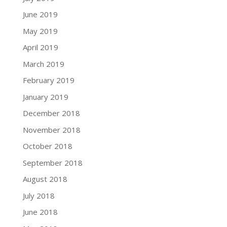
June 2019
May 2019
April 2019
March 2019
February 2019
January 2019
December 2018
November 2018
October 2018
September 2018
August 2018
July 2018
June 2018