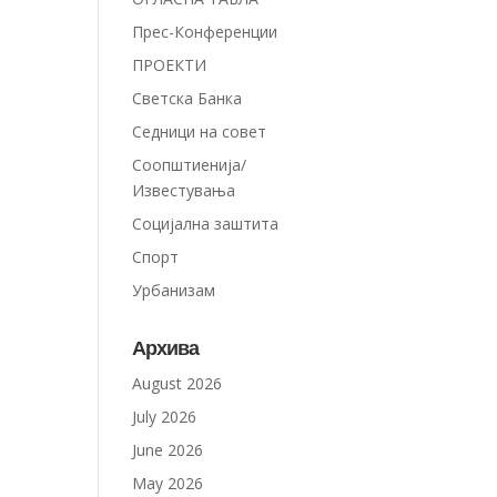
Прес-Конференции
ПРОЕКТИ
Светска Банка
Седници на совет
Соопштиенија/
Известувања
Социјална заштита
Спорт
Урбанизам
Архива
August 2026
July 2026
June 2026
May 2026