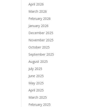
April 2026
March 2026
February 2026
January 2026
December 2025
November 2025
October 2025
September 2025
August 2025
July 2025
June 2025
May 2025
April 2025
March 2025
February 2025