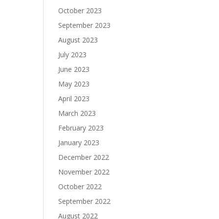
October 2023
September 2023
August 2023
July 2023
June 2023
May 2023
April 2023
March 2023
February 2023
January 2023
December 2022
November 2022
October 2022
September 2022
August 2022