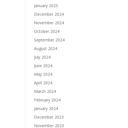
January 2025
December 2024
November 2024
October 2024
September 2024
August 2024
July 2024
June 2024
May 2024
April 2024
March 2024
February 2024
January 2024
December 2023
November 2023