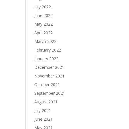
July 2022
June 2022
May 2022
April 2022
March 2022
February 2022
January 2022
December 2021
November 2021
October 2021
September 2021
August 2021
July 2021
June 2021
May 2021