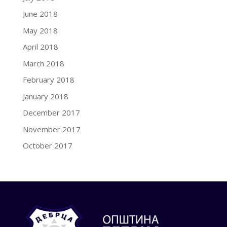
June 2018
May 2018
April 2018
March 2018
February 2018
January 2018
December 2017
November 2017
October 2017