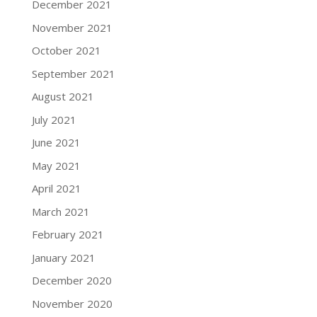
December 2021
November 2021
October 2021
September 2021
August 2021
July 2021
June 2021
May 2021
April 2021
March 2021
February 2021
January 2021
December 2020
November 2020