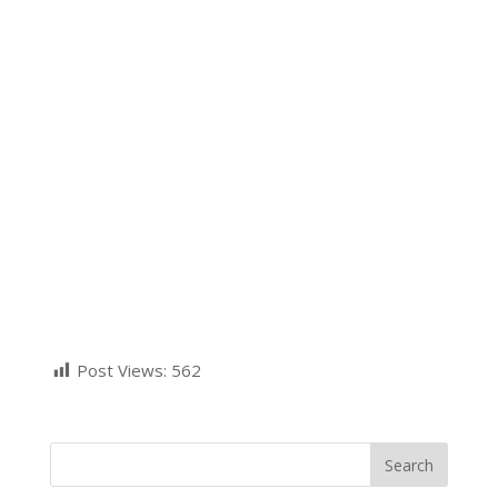
Post Views:
562