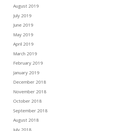
August 2019
July 2019
June 2019
May 2019
April 2019
March 2019
February 2019
January 2019
December 2018
November 2018
October 2018
September 2018
August 2018
July 2018