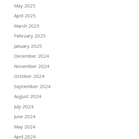
May 2025
April 2025
March 2025
February 2025
January 2025
December 2024
November 2024
October 2024
September 2024
August 2024
July 2024
June 2024
May 2024
April 2024