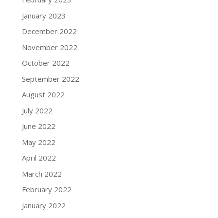
January 2023
December 2022
November 2022
October 2022
September 2022
August 2022
July 2022
June 2022
May 2022
April 2022
March 2022
February 2022
January 2022