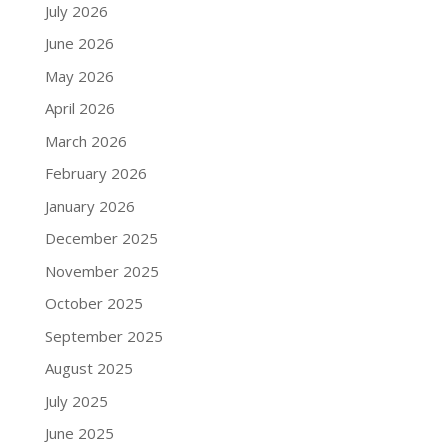
July 2026
June 2026
May 2026
April 2026
March 2026
February 2026
January 2026
December 2025
November 2025
October 2025
September 2025
August 2025
July 2025
June 2025