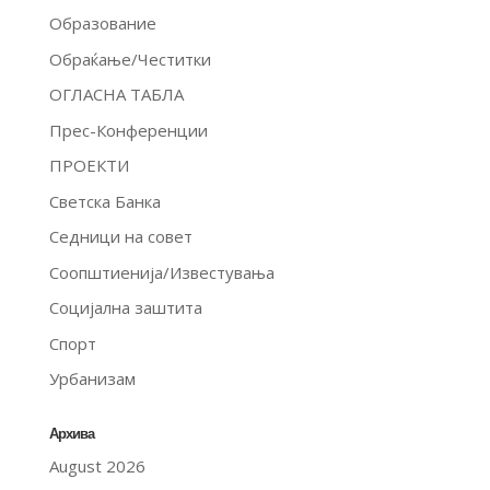
Образование
Обраќање/Честитки
ОГЛАСНА ТАБЛА
Прес-Конференции
ПРОЕКТИ
Светска Банка
Седници на совет
Соопштиенија/Известувања
Социјална заштита
Спорт
Урбанизам
Архива
August 2026