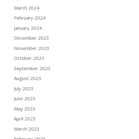
March 2024
February 2024
January 2024
December 2023
November 2023
October 2023
September 2023
August 2023
July 2023
June 2023
May 2023
April 2023
March 2023
February 2023