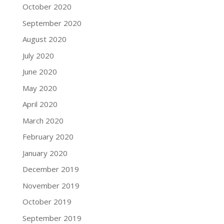
October 2020
September 2020
August 2020
July 2020
June 2020
May 2020
April 2020
March 2020
February 2020
January 2020
December 2019
November 2019
October 2019
September 2019