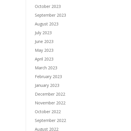
October 2023
September 2023
August 2023
July 2023
June 2023
May 2023
April 2023
March 2023
February 2023
January 2023
December 2022
November 2022
October 2022
September 2022
August 2022