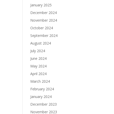
January 2025
December 2024
November 2024
October 2024
September 2024
August 2024
July 2024
June 2024
May 2024
April 2024
March 2024
February 2024
January 2024
December 2023
November 2023