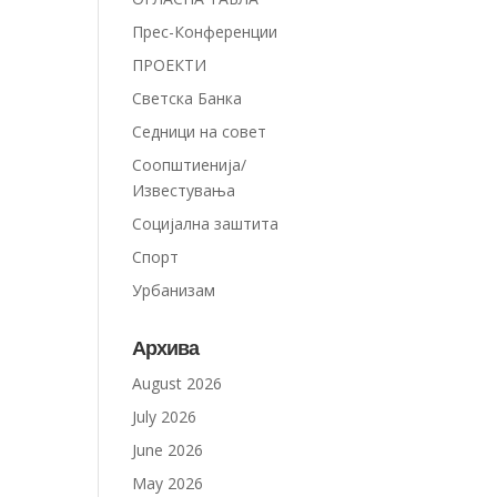
Прес-Конференции
ПРОЕКТИ
Светска Банка
Седници на совет
Соопштиенија/
Известувања
Социјална заштита
Спорт
Урбанизам
Архива
August 2026
July 2026
June 2026
May 2026