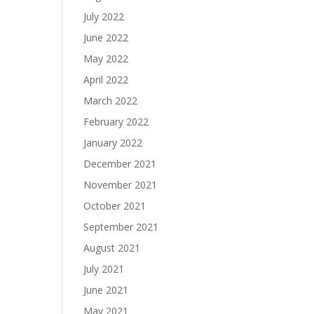
July 2022
June 2022
May 2022
April 2022
March 2022
February 2022
January 2022
December 2021
November 2021
October 2021
September 2021
August 2021
July 2021
June 2021
May 2021