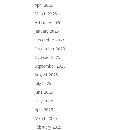
April 2026
March 2026
February 2026
January 2026
December 2025
November 2025
October 2025
September 2025
August 2025
July 2025
June 2025
May 2025
April 2025
March 2025
February 2025