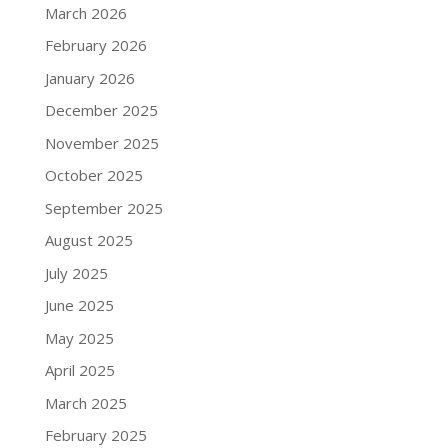
March 2026
February 2026
January 2026
December 2025
November 2025
October 2025
September 2025
August 2025
July 2025
June 2025
May 2025
April 2025
March 2025
February 2025