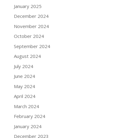
January 2025
December 2024
November 2024
October 2024
September 2024
August 2024
July 2024
June 2024
May 2024
April 2024
March 2024
February 2024
January 2024
December 2023