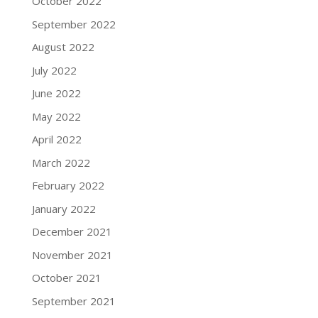
October 2022
September 2022
August 2022
July 2022
June 2022
May 2022
April 2022
March 2022
February 2022
January 2022
December 2021
November 2021
October 2021
September 2021