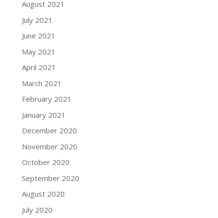
August 2021
July 2021
June 2021
May 2021
April 2021
March 2021
February 2021
January 2021
December 2020
November 2020
October 2020
September 2020
August 2020
July 2020