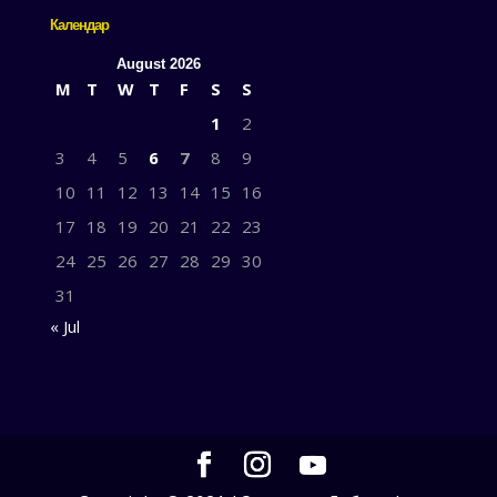
Календар
August 2026
M
T
W
T
F
S
S
1
2
3
4
5
6
7
8
9
10
11
12
13
14
15
16
17
18
19
20
21
22
23
24
25
26
27
28
29
30
31
« Jul