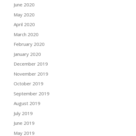
June 2020
May 2020
April 2020
March 2020
February 2020
January 2020
December 2019
November 2019
October 2019
September 2019
August 2019
July 2019
June 2019
May 2019