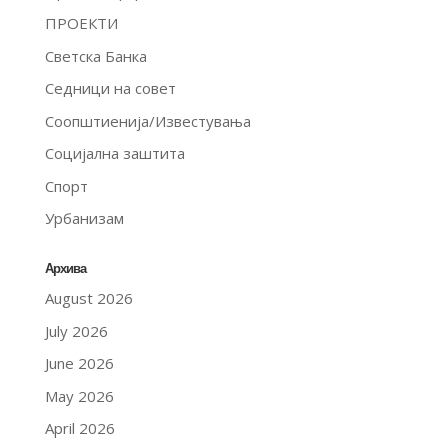
ПРОЕКТИ
Светска Банка
Седници на совет
Соопштиенија/Известувања
Социјална заштита
Спорт
Урбанизам
Архива
August 2026
July 2026
June 2026
May 2026
April 2026