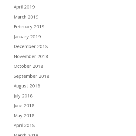
April 2019
March 2019
February 2019
January 2019
December 2018
November 2018
October 2018
September 2018
August 2018
July 2018
June 2018
May 2018
April 2018
March 2018