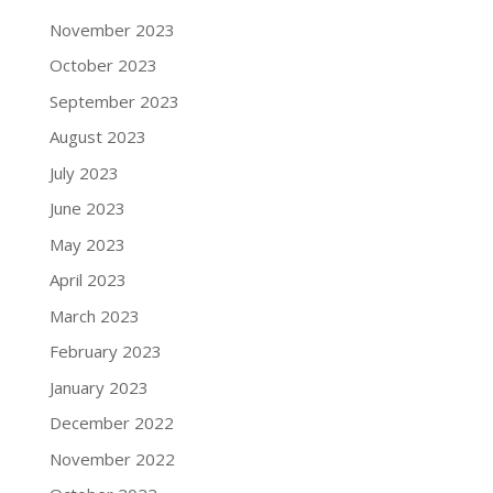
November 2023
October 2023
September 2023
August 2023
July 2023
June 2023
May 2023
April 2023
March 2023
February 2023
January 2023
December 2022
November 2022