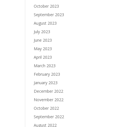
October 2023
September 2023
August 2023
July 2023
June 2023
May 2023
April 2023
March 2023
February 2023
January 2023
December 2022
November 2022
October 2022
September 2022
August 2022