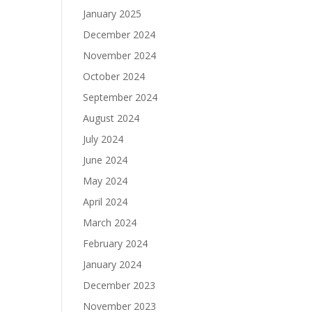
January 2025
December 2024
November 2024
October 2024
September 2024
August 2024
July 2024
June 2024
May 2024
April 2024
March 2024
February 2024
January 2024
December 2023
November 2023