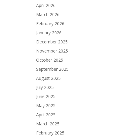
April 2026
March 2026
February 2026
January 2026
December 2025
November 2025
October 2025
September 2025
August 2025
July 2025
June 2025
May 2025
April 2025
March 2025
February 2025