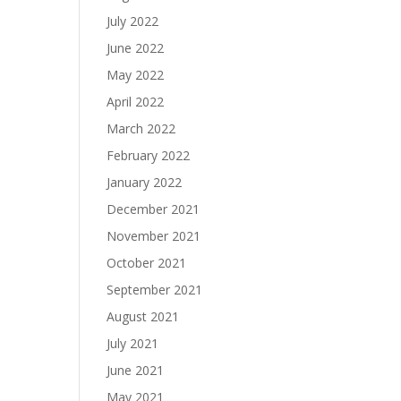
July 2022
June 2022
May 2022
April 2022
March 2022
February 2022
January 2022
December 2021
November 2021
October 2021
September 2021
August 2021
July 2021
June 2021
May 2021