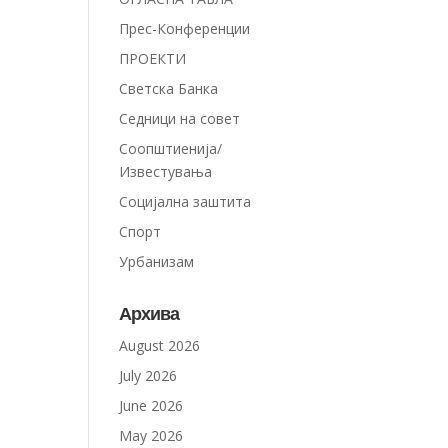
Прес-Конференции
ПРОЕКТИ
Светска Банка
Седници на совет
Соопштиенија/
Известувања
Социјална заштита
Спорт
Урбанизам
Архива
August 2026
July 2026
June 2026
May 2026