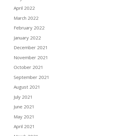
April 2022
March 2022
February 2022
January 2022
December 2021
November 2021
October 2021
September 2021
August 2021
July 2021
June 2021
May 2021
April 2021