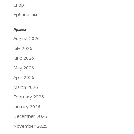
Спорт
Урбанизам
Архива
August 2026
July 2026
June 2026
May 2026
April 2026
March 2026
February 2026
January 2026
December 2025
November 2025