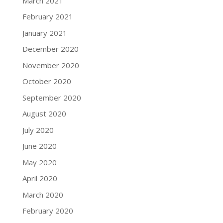
March 2021
February 2021
January 2021
December 2020
November 2020
October 2020
September 2020
August 2020
July 2020
June 2020
May 2020
April 2020
March 2020
February 2020