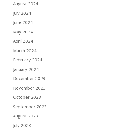
August 2024
July 2024
June 2024
May 2024
April 2024
March 2024
February 2024
January 2024
December 2023
November 2023
October 2023
September 2023
August 2023
July 2023