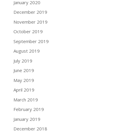
January 2020
December 2019
November 2019
October 2019
September 2019
August 2019
July 2019
June 2019
May 2019
April 2019
March 2019
February 2019
January 2019
December 2018