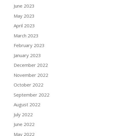
June 2023
May 2023
April 2023
March 2023
February 2023
January 2023
December 2022
November 2022
October 2022
September 2022
August 2022
July 2022
June 2022
May 2022