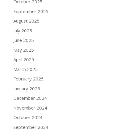
October 2025
September 2025
August 2025
July 2025
June 2025
May 2025
April 2025
March 2025
February 2025
January 2025
December 2024
November 2024
October 2024
September 2024