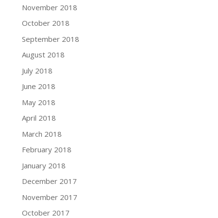
November 2018
October 2018
September 2018
August 2018
July 2018
June 2018
May 2018
April 2018
March 2018
February 2018
January 2018
December 2017
November 2017
October 2017