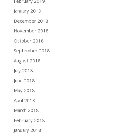
February 2019
January 2019
December 2018
November 2018
October 2018
September 2018
August 2018
July 2018
June 2018
May 2018
April 2018
March 2018
February 2018
January 2018