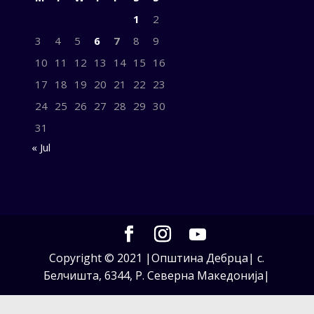
1
2
3
4
5
6
7
8
9
10
11
12
13
14
15
16
17
18
19
20
21
22
23
24
25
26
27
28
29
30
31
« Jul
Copyright © 2021 |Општина Дебрца| с.
Белчишта, 6344, Р. Северна Македонија|