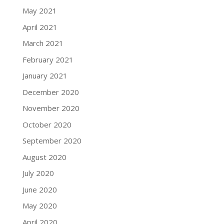
May 2021
April 2021
March 2021
February 2021
January 2021
December 2020
November 2020
October 2020
September 2020
August 2020
July 2020
June 2020
May 2020
April 2020