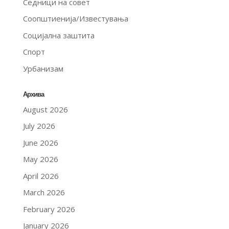
Седници на совет
Соопштиенија/Известувања
Социјална заштита
Спорт
Урбанизам
Архива
August 2026
July 2026
June 2026
May 2026
April 2026
March 2026
February 2026
January 2026