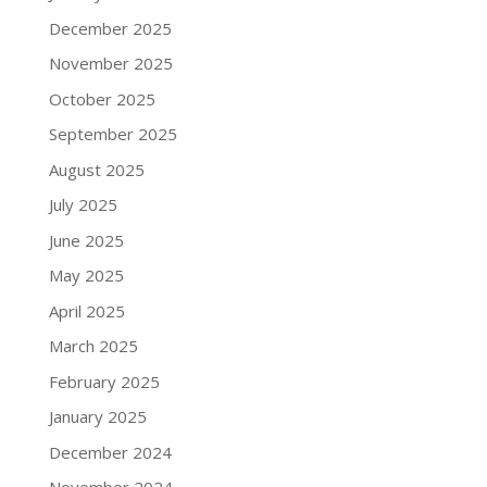
December 2025
November 2025
October 2025
September 2025
August 2025
July 2025
June 2025
May 2025
April 2025
March 2025
February 2025
January 2025
December 2024