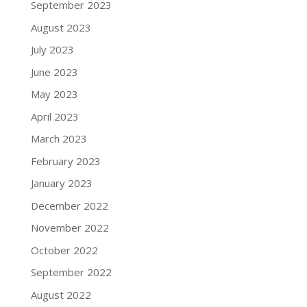
September 2023
August 2023
July 2023
June 2023
May 2023
April 2023
March 2023
February 2023
January 2023
December 2022
November 2022
October 2022
September 2022
August 2022