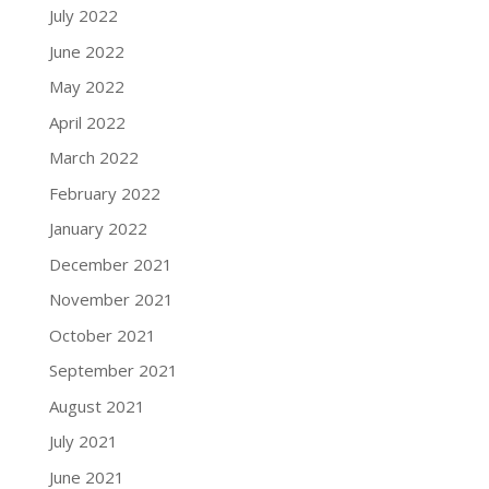
July 2022
June 2022
May 2022
April 2022
March 2022
February 2022
January 2022
December 2021
November 2021
October 2021
September 2021
August 2021
July 2021
June 2021