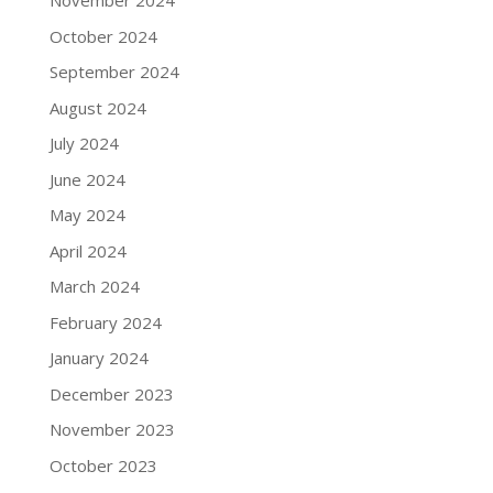
November 2024
October 2024
September 2024
August 2024
July 2024
June 2024
May 2024
April 2024
March 2024
February 2024
January 2024
December 2023
November 2023
October 2023