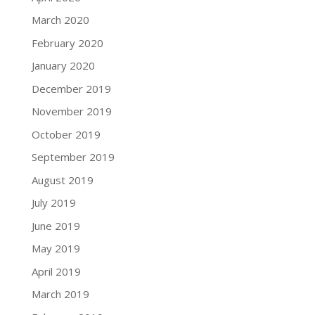
March 2020
February 2020
January 2020
December 2019
November 2019
October 2019
September 2019
August 2019
July 2019
June 2019
May 2019
April 2019
March 2019