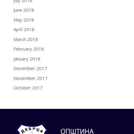
July 2018
June 2018
May 2018
April 2018
March 2018
February 2018
January 2018
December 2017
November 2017
October 2017