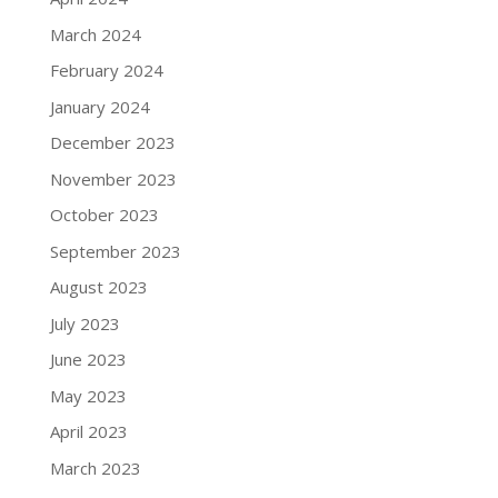
March 2024
February 2024
January 2024
December 2023
November 2023
October 2023
September 2023
August 2023
July 2023
June 2023
May 2023
April 2023
March 2023