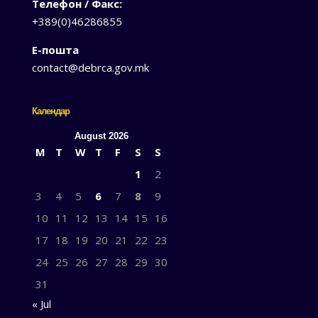
Телефон / Факс:
+389(0)46286855
Е-пошта
contact@debrca.gov.mk
Календар
August 2026
M
T
W
T
F
S
S
1
2
3
4
5
6
7
8
9
10
11
12
13
14
15
16
17
18
19
20
21
22
23
24
25
26
27
28
29
30
31
« Jul