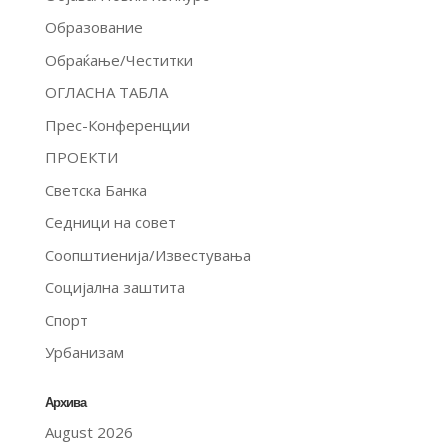
Образование
Обраќање/Честитки
ОГЛАСНА ТАБЛА
Прес-Конференции
ПРОЕКТИ
Светска Банка
Седници на совет
Соопштиенија/Известувања
Социјална заштита
Спорт
Урбанизам
Архива
August 2026