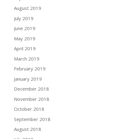
August 2019
July 2019
June 2019
May 2019
April 2019
March 2019
February 2019
January 2019
December 2018
November 2018
October 2018
September 2018
August 2018