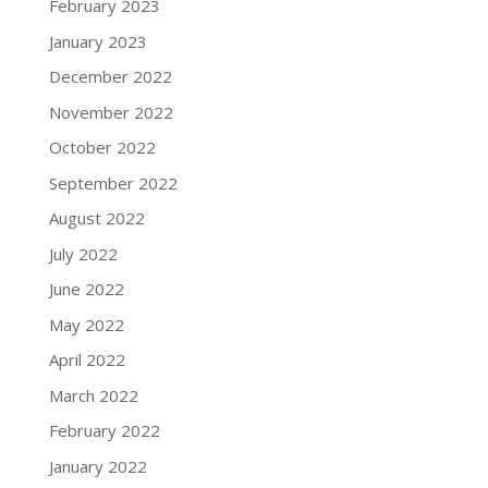
February 2023
January 2023
December 2022
November 2022
October 2022
September 2022
August 2022
July 2022
June 2022
May 2022
April 2022
March 2022
February 2022
January 2022