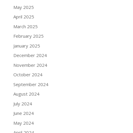
May 2025
April 2025
March 2025
February 2025
January 2025
December 2024
November 2024
October 2024
September 2024
August 2024
July 2024
June 2024
May 2024
April 2024