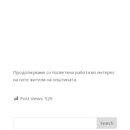
Продолжуваме со посветена работа во интерес
на сите жители на општината.
Post Views:
529