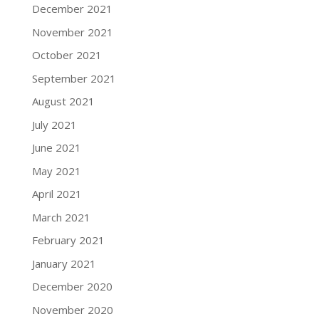
December 2021
November 2021
October 2021
September 2021
August 2021
July 2021
June 2021
May 2021
April 2021
March 2021
February 2021
January 2021
December 2020
November 2020