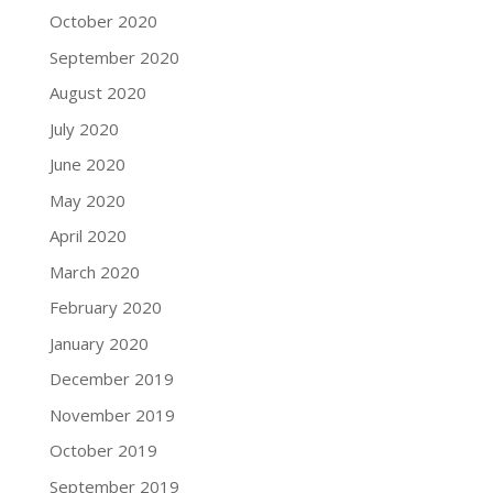
October 2020
September 2020
August 2020
July 2020
June 2020
May 2020
April 2020
March 2020
February 2020
January 2020
December 2019
November 2019
October 2019
September 2019