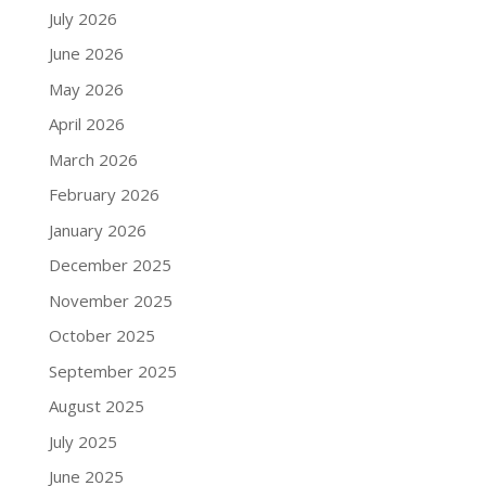
July 2026
June 2026
May 2026
April 2026
March 2026
February 2026
January 2026
December 2025
November 2025
October 2025
September 2025
August 2025
July 2025
June 2025