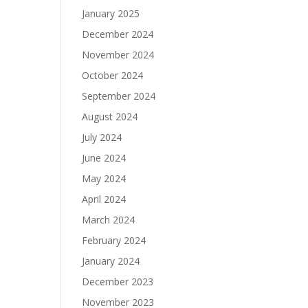
January 2025
December 2024
November 2024
October 2024
September 2024
August 2024
July 2024
June 2024
May 2024
April 2024
March 2024
February 2024
January 2024
December 2023
November 2023