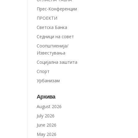
Прес-Конференции
ПРОЕКТИ
Светска Банка
Седници на совет
Соопштиенија/
Известувања
Социјална заштита
Спорт
Урбанизам
Архива
August 2026
July 2026
June 2026
May 2026