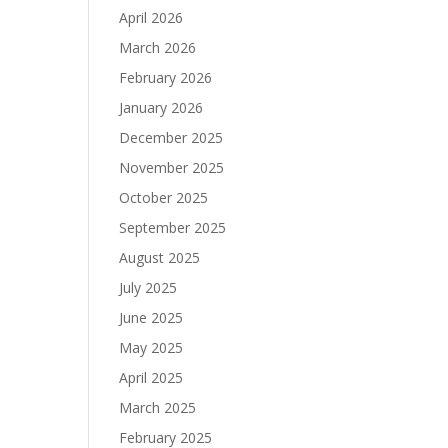
April 2026
March 2026
February 2026
January 2026
December 2025
November 2025
October 2025
September 2025
August 2025
July 2025
June 2025
May 2025
April 2025
March 2025
February 2025