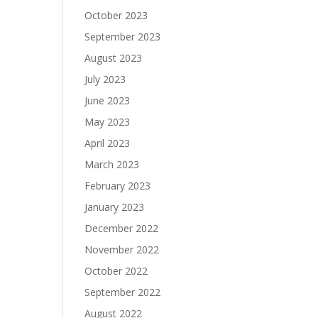
October 2023
September 2023
August 2023
July 2023
June 2023
May 2023
April 2023
March 2023
February 2023
January 2023
December 2022
November 2022
October 2022
September 2022
August 2022