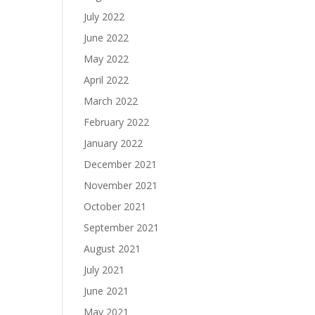
July 2022
June 2022
May 2022
April 2022
March 2022
February 2022
January 2022
December 2021
November 2021
October 2021
September 2021
August 2021
July 2021
June 2021
May 2021