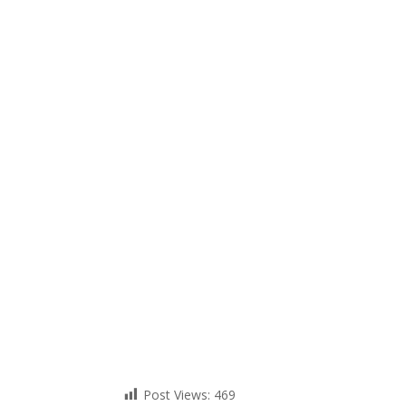
Post Views:
469