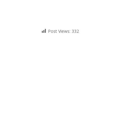
Post Views:
332