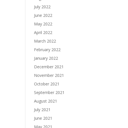
July 2022
June 2022
May 2022
April 2022
March 2022
February 2022
January 2022
December 2021
November 2021
October 2021
September 2021
August 2021
July 2021
June 2021
May 2021