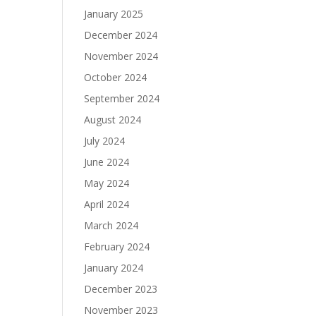
January 2025
December 2024
November 2024
October 2024
September 2024
August 2024
July 2024
June 2024
May 2024
April 2024
March 2024
February 2024
January 2024
December 2023
November 2023