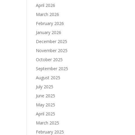
April 2026
March 2026
February 2026
January 2026
December 2025
November 2025
October 2025
September 2025
August 2025
July 2025
June 2025
May 2025
April 2025
March 2025
February 2025