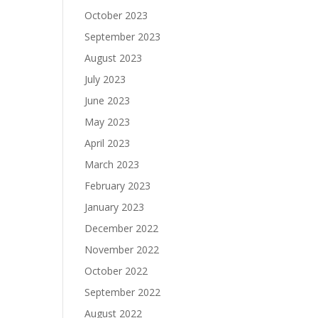
October 2023
September 2023
August 2023
July 2023
June 2023
May 2023
April 2023
March 2023
February 2023
January 2023
December 2022
November 2022
October 2022
September 2022
August 2022