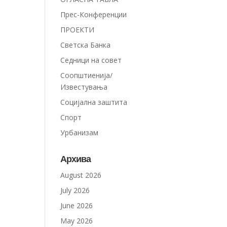
Прес-Конференции
ПРОЕКТИ
Светска Банка
Седници на совет
Соопштиенија/
Известувања
Социјална заштита
Спорт
Урбанизам
Архива
August 2026
July 2026
June 2026
May 2026