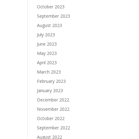
October 2023
September 2023
August 2023
July 2023
June 2023
May 2023
April 2023
March 2023
February 2023
January 2023
December 2022
November 2022
October 2022
September 2022
August 2022