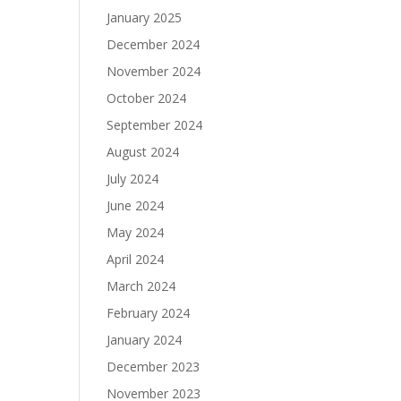
January 2025
December 2024
November 2024
October 2024
September 2024
August 2024
July 2024
June 2024
May 2024
April 2024
March 2024
February 2024
January 2024
December 2023
November 2023