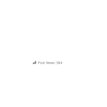
Post Views:
584