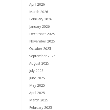
April 2026
March 2026
February 2026
January 2026
December 2025
November 2025
October 2025
September 2025
August 2025
July 2025
June 2025
May 2025
April 2025
March 2025
February 2025