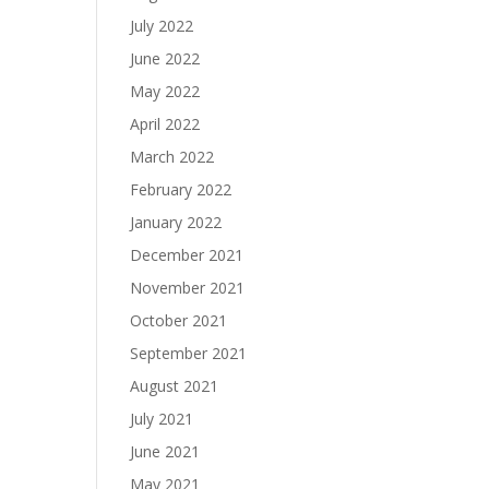
July 2022
June 2022
May 2022
April 2022
March 2022
February 2022
January 2022
December 2021
November 2021
October 2021
September 2021
August 2021
July 2021
June 2021
May 2021