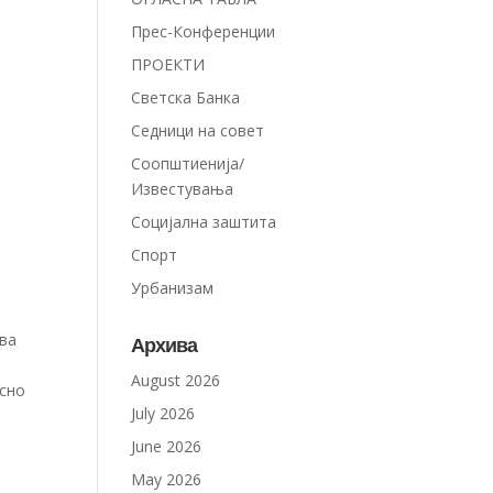
Прес-Конференции
ПРОЕКТИ
Светска Банка
Седници на совет
Соопштиенија/
Известувања
Социјална заштита
Спорт
Урбанизам
тва
Архива
August 2026
асно
July 2026
June 2026
May 2026