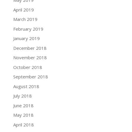
May 2019
April 2019
March 2019
February 2019
January 2019
December 2018
November 2018
October 2018
September 2018
August 2018
July 2018
June 2018
May 2018
April 2018