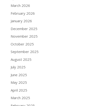
March 2026
February 2026
January 2026
December 2025
November 2025
October 2025
September 2025
August 2025
July 2025
June 2025
May 2025
April 2025
March 2025
February 2025