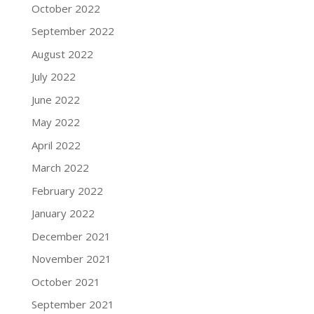
October 2022
September 2022
August 2022
July 2022
June 2022
May 2022
April 2022
March 2022
February 2022
January 2022
December 2021
November 2021
October 2021
September 2021