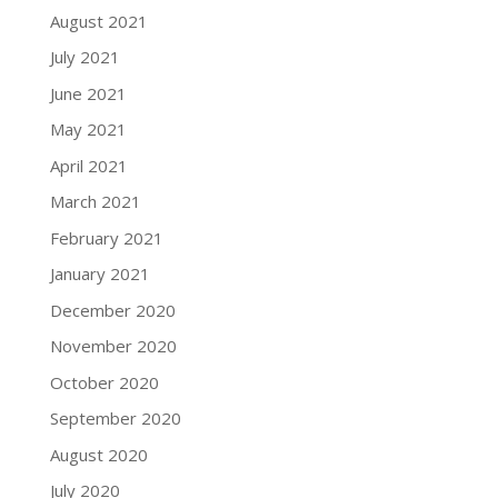
August 2021
July 2021
June 2021
May 2021
April 2021
March 2021
February 2021
January 2021
December 2020
November 2020
October 2020
September 2020
August 2020
July 2020