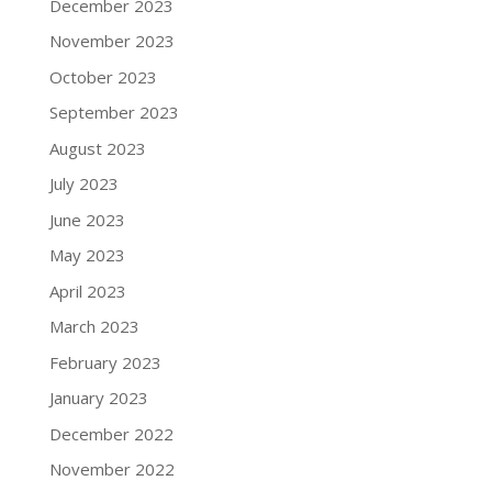
December 2023
November 2023
October 2023
September 2023
August 2023
July 2023
June 2023
May 2023
April 2023
March 2023
February 2023
January 2023
December 2022
November 2022