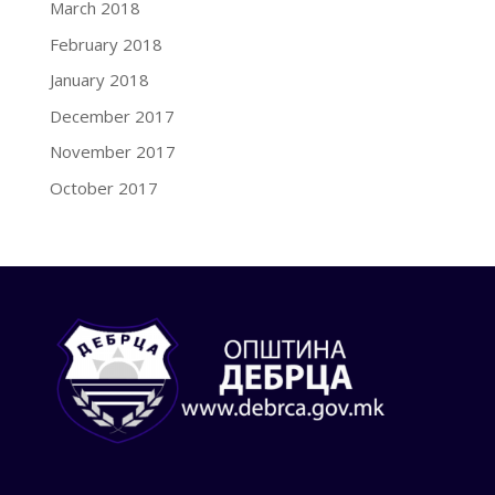
March 2018
February 2018
January 2018
December 2017
November 2017
October 2017