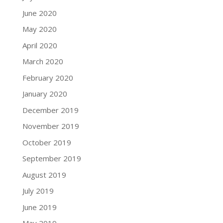
June 2020
May 2020
April 2020
March 2020
February 2020
January 2020
December 2019
November 2019
October 2019
September 2019
August 2019
July 2019
June 2019