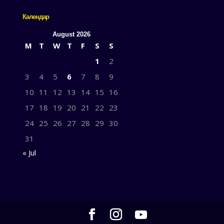
Календар
August 2026
M
T
W
T
F
S
S
1
2
3
4
5
6
7
8
9
10
11
12
13
14
15
16
17
18
19
20
21
22
23
24
25
26
27
28
29
30
31
« Jul