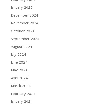
January 2025
December 2024
November 2024
October 2024
September 2024
August 2024
July 2024
June 2024
May 2024
April 2024
March 2024
February 2024
January 2024