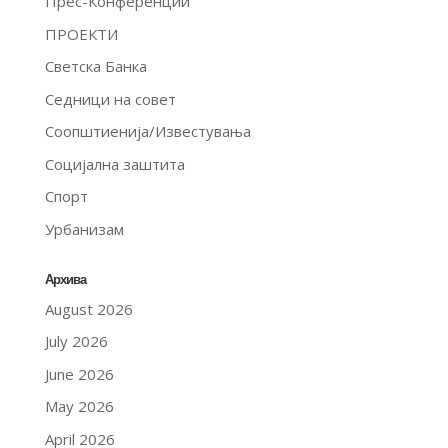
Прес-Конференции
ПРОЕКТИ
Светска Банка
Седници на совет
Соопштиенија/Известувања
Социјална заштита
Спорт
Урбанизам
Архива
August 2026
July 2026
June 2026
May 2026
April 2026