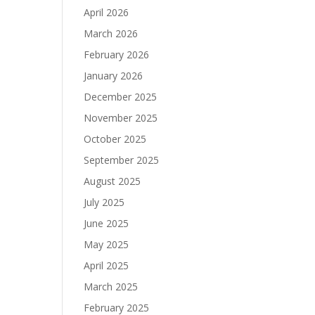
April 2026
March 2026
February 2026
January 2026
December 2025
November 2025
October 2025
September 2025
August 2025
July 2025
June 2025
May 2025
April 2025
March 2025
February 2025