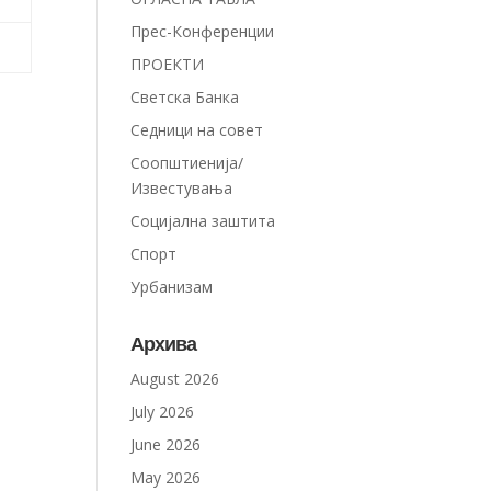
Прес-Конференции
ПРОЕКТИ
Светска Банка
Седници на совет
Соопштиенија/
Известувања
Социјална заштита
Спорт
Урбанизам
Архива
August 2026
July 2026
June 2026
May 2026