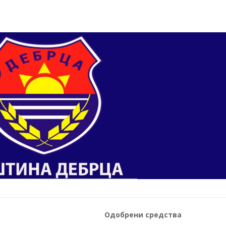
Одобрени средства