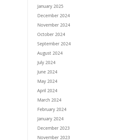
January 2025
December 2024
November 2024
October 2024
September 2024
August 2024
July 2024
June 2024
May 2024
April 2024
March 2024
February 2024
January 2024
December 2023
November 2023