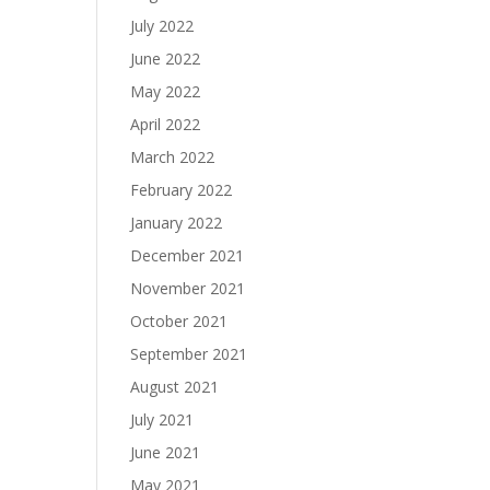
July 2022
June 2022
May 2022
April 2022
March 2022
February 2022
January 2022
December 2021
November 2021
October 2021
September 2021
August 2021
July 2021
June 2021
May 2021