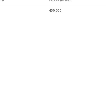
450.000