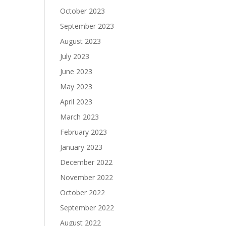
October 2023
September 2023
August 2023
July 2023
June 2023
May 2023
April 2023
March 2023
February 2023
January 2023
December 2022
November 2022
October 2022
September 2022
August 2022