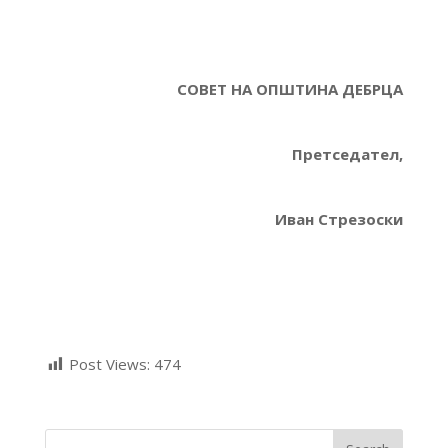
СОВЕТ НА ОПШТИНА ДЕБРЦА
Претседател,
Иван Стрезоски
Post Views:
474