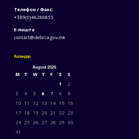
Телефон / Факс:
+389(0)46286855
Е-пошта
contact@debrca.gov.mk
Календар
August 2026
M
T
W
T
F
S
S
1
2
3
4
5
6
7
8
9
10
11
12
13
14
15
16
17
18
19
20
21
22
23
24
25
26
27
28
29
30
31