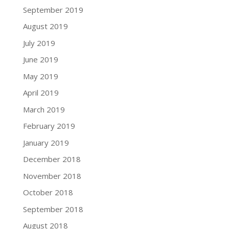
September 2019
August 2019
July 2019
June 2019
May 2019
April 2019
March 2019
February 2019
January 2019
December 2018
November 2018
October 2018
September 2018
August 2018