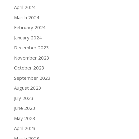
April 2024
March 2024
February 2024
January 2024
December 2023
November 2023
October 2023
September 2023
August 2023
July 2023
June 2023
May 2023
April 2023
March 2023