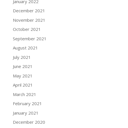
January 2022
December 2021
November 2021
October 2021
September 2021
August 2021
July 2021
June 2021
May 2021
April 2021
March 2021
February 2021
January 2021
December 2020