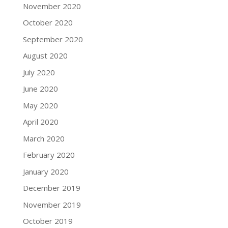
November 2020
October 2020
September 2020
August 2020
July 2020
June 2020
May 2020
April 2020
March 2020
February 2020
January 2020
December 2019
November 2019
October 2019