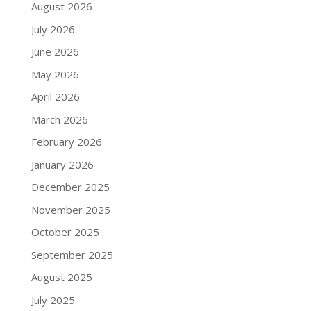
August 2026
July 2026
June 2026
May 2026
April 2026
March 2026
February 2026
January 2026
December 2025
November 2025
October 2025
September 2025
August 2025
July 2025