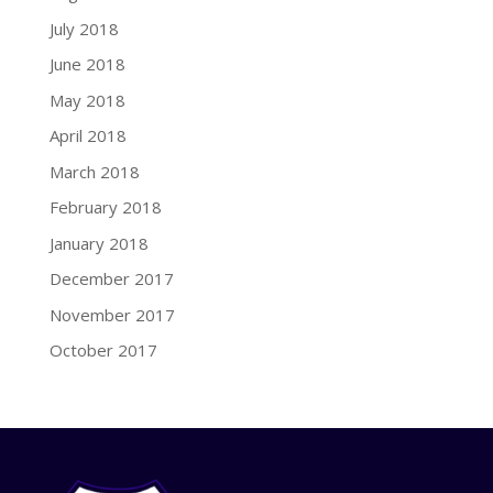
July 2018
June 2018
May 2018
April 2018
March 2018
February 2018
January 2018
December 2017
November 2017
October 2017