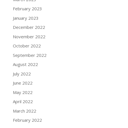
February 2023
January 2023
December 2022
November 2022
October 2022
September 2022
August 2022
July 2022
June 2022
May 2022
April 2022
March 2022
February 2022