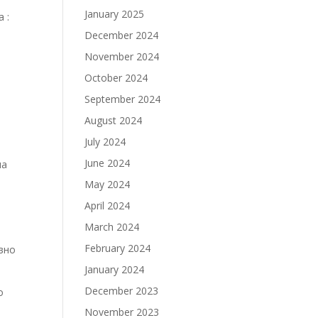
January 2025
 :
December 2024
November 2024
October 2024
September 2024
August 2024
July 2024
June 2024
на
May 2024
April 2024
March 2024
February 2024
ивно
January 2024
December 2023
о
а
November 2023