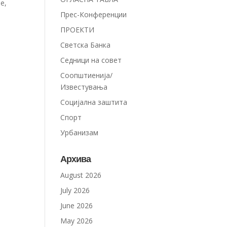
е,
Прес-Конференции
ПРОЕКТИ
Светска Банка
Седници на совет
Соопштиенија/
Известувања
Социјална заштита
Спорт
Урбанизам
Архива
August 2026
July 2026
June 2026
May 2026