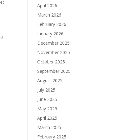
 :
April 2026
March 2026
February 2026
January 2026
ја
December 2025
November 2025
October 2025
September 2025
August 2025
July 2025
June 2025
May 2025
April 2025
March 2025
February 2025