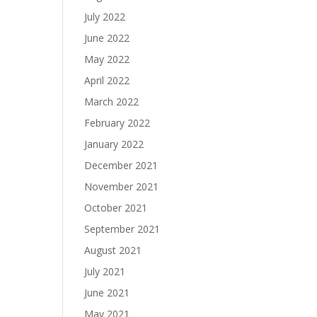
July 2022
June 2022
May 2022
April 2022
March 2022
February 2022
January 2022
December 2021
November 2021
October 2021
September 2021
August 2021
July 2021
June 2021
May 2021