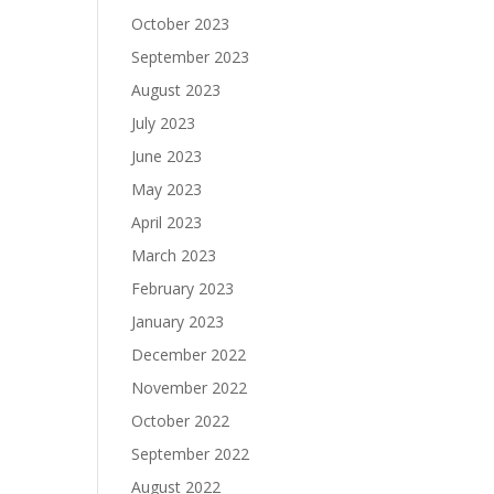
October 2023
September 2023
August 2023
July 2023
June 2023
May 2023
April 2023
March 2023
February 2023
January 2023
December 2022
November 2022
October 2022
September 2022
August 2022