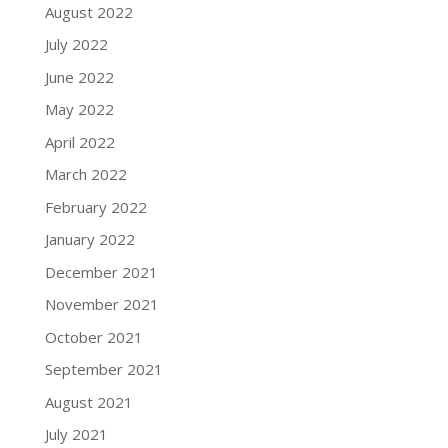
August 2022
July 2022
June 2022
May 2022
April 2022
March 2022
February 2022
January 2022
December 2021
November 2021
October 2021
September 2021
August 2021
July 2021