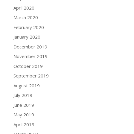
April 2020
March 2020
February 2020
January 2020
December 2019
November 2019
October 2019
September 2019
August 2019
July 2019
June 2019
May 2019
April 2019