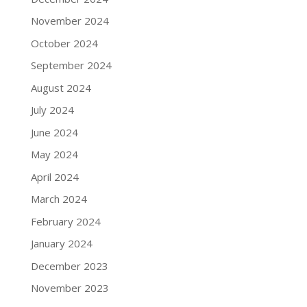
November 2024
October 2024
September 2024
August 2024
July 2024
June 2024
May 2024
April 2024
March 2024
February 2024
January 2024
December 2023
November 2023