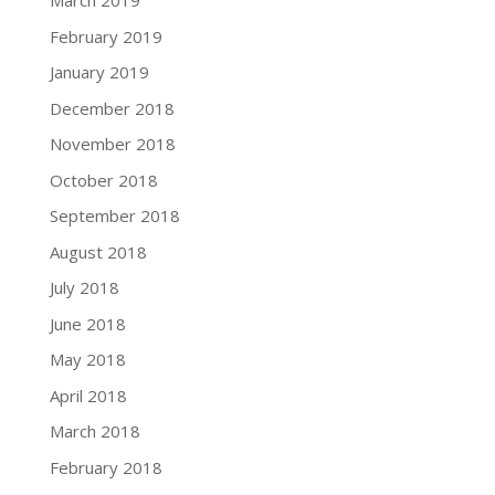
March 2019
February 2019
January 2019
December 2018
November 2018
October 2018
September 2018
August 2018
July 2018
June 2018
May 2018
April 2018
March 2018
February 2018