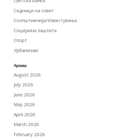
Светска Банка
Седници на совет
Соопштиенија/Известувања
Социјална заштита
Спорт
Урбанизам
Архива
August 2026
July 2026
June 2026
May 2026
April 2026
March 2026
February 2026