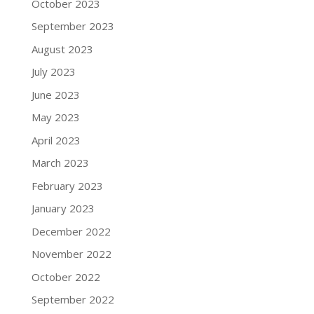
October 2023
September 2023
August 2023
July 2023
June 2023
May 2023
April 2023
March 2023
February 2023
January 2023
December 2022
November 2022
October 2022
September 2022