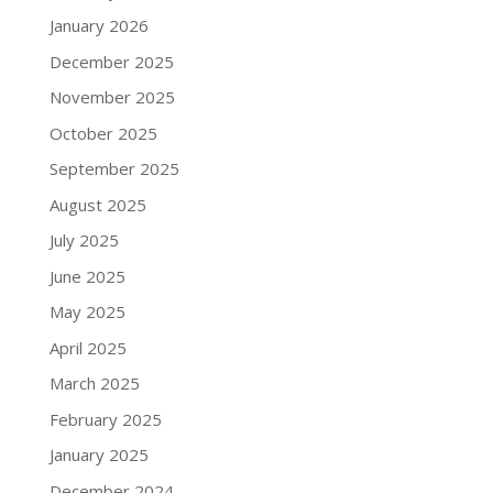
January 2026
December 2025
November 2025
October 2025
September 2025
August 2025
July 2025
June 2025
May 2025
April 2025
March 2025
February 2025
January 2025
December 2024