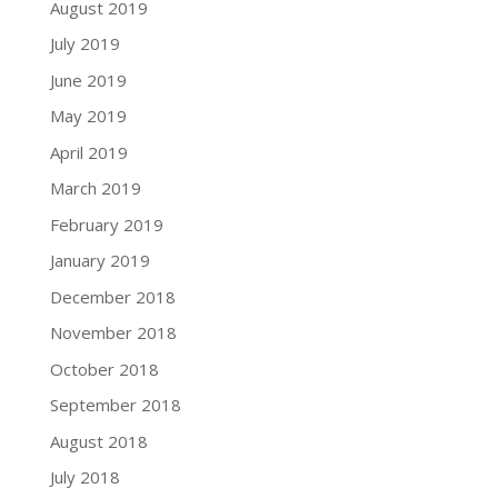
August 2019
July 2019
June 2019
May 2019
April 2019
March 2019
February 2019
January 2019
December 2018
November 2018
October 2018
September 2018
August 2018
July 2018