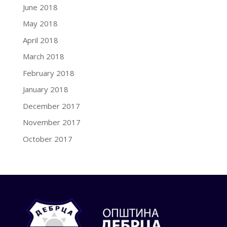
June 2018
May 2018
April 2018
March 2018
February 2018
January 2018
December 2017
November 2017
October 2017