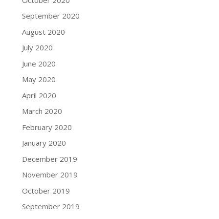
September 2020
August 2020
July 2020
June 2020
May 2020
April 2020
March 2020
February 2020
January 2020
December 2019
November 2019
October 2019
September 2019