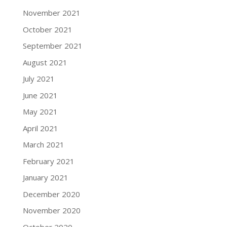
November 2021
October 2021
September 2021
August 2021
July 2021
June 2021
May 2021
April 2021
March 2021
February 2021
January 2021
December 2020
November 2020
October 2020