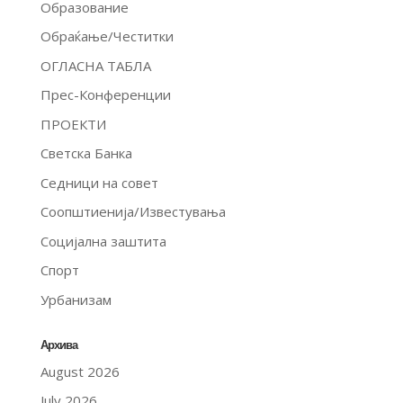
Образование
Обраќање/Честитки
ОГЛАСНА ТАБЛА
Прес-Конференции
ПРОЕКТИ
Светска Банка
Седници на совет
Соопштиенија/Известувања
Социјална заштита
Спорт
Урбанизам
Архива
August 2026
July 2026