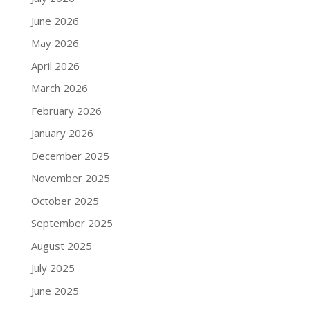
June 2026
May 2026
April 2026
March 2026
February 2026
January 2026
December 2025
November 2025
October 2025
September 2025
August 2025
July 2025
June 2025