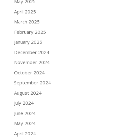
May 2025
April 2025
March 2025
February 2025
January 2025
December 2024
November 2024
October 2024
September 2024
August 2024
July 2024
June 2024
May 2024
April 2024