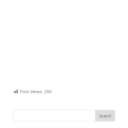
Post Views:
290