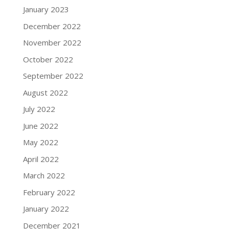
January 2023
December 2022
November 2022
October 2022
September 2022
August 2022
July 2022
June 2022
May 2022
April 2022
March 2022
February 2022
January 2022
December 2021