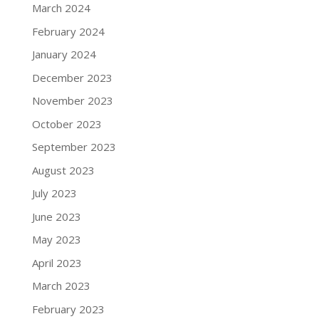
March 2024
February 2024
January 2024
December 2023
November 2023
October 2023
September 2023
August 2023
July 2023
June 2023
May 2023
April 2023
March 2023
February 2023