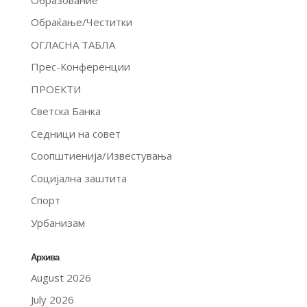
Обраќање/Честитки
ОГЛАСНА ТАБЛА
Прес-Конференции
ПРОЕКТИ
Светска Банка
Седници на совет
Соопштиенија/Известувања
Социјална заштита
Спорт
Урбанизам
Архива
August 2026
July 2026