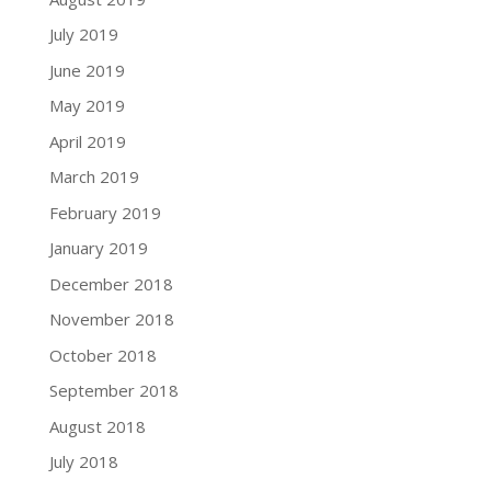
July 2019
June 2019
May 2019
April 2019
March 2019
February 2019
January 2019
December 2018
November 2018
October 2018
September 2018
August 2018
July 2018