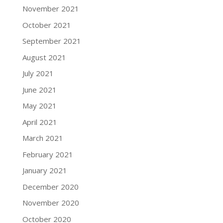
November 2021
October 2021
September 2021
August 2021
July 2021
June 2021
May 2021
April 2021
March 2021
February 2021
January 2021
December 2020
November 2020
October 2020