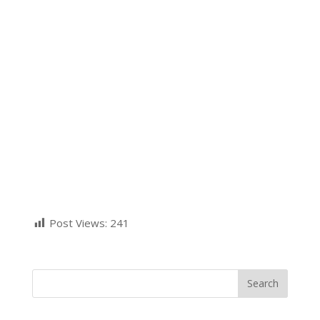
Post Views:
241