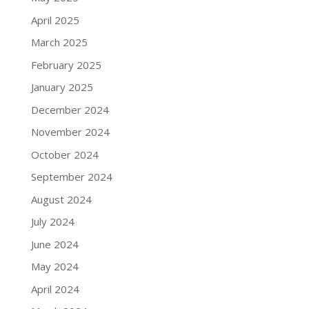
April 2025
March 2025
February 2025
January 2025
December 2024
November 2024
October 2024
September 2024
August 2024
July 2024
June 2024
May 2024
April 2024