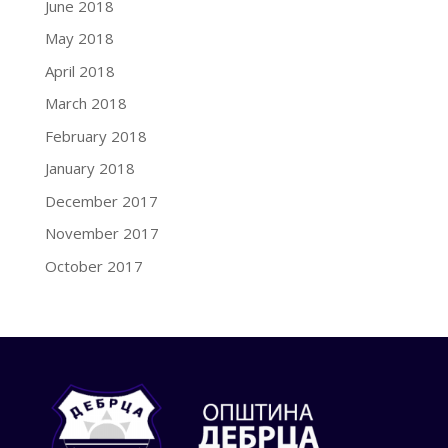
June 2018
May 2018
April 2018
March 2018
February 2018
January 2018
December 2017
November 2017
October 2017