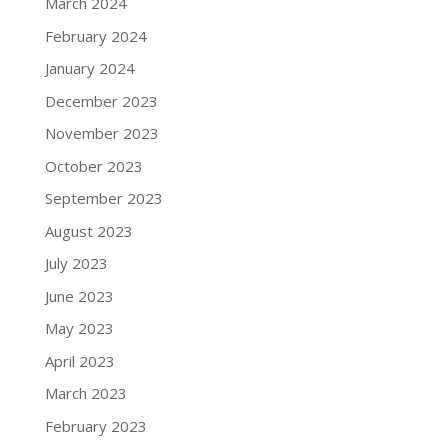
March 2024
February 2024
January 2024
December 2023
November 2023
October 2023
September 2023
August 2023
July 2023
June 2023
May 2023
April 2023
March 2023
February 2023