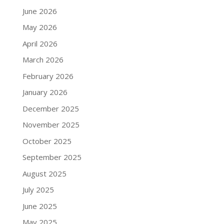
June 2026
May 2026
April 2026
March 2026
February 2026
January 2026
December 2025
November 2025
October 2025
September 2025
August 2025
July 2025
June 2025
May 2025