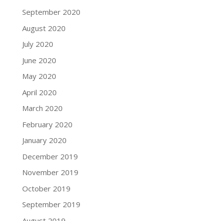
September 2020
August 2020
July 2020
June 2020
May 2020
April 2020
March 2020
February 2020
January 2020
December 2019
November 2019
October 2019
September 2019
August 2019