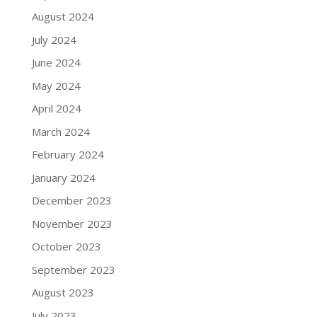
August 2024
July 2024
June 2024
May 2024
April 2024
March 2024
February 2024
January 2024
December 2023
November 2023
October 2023
September 2023
August 2023
July 2023