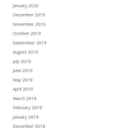
January 2020
December 2019
November 2019
October 2019
September 2019
August 2019
July 2019
June 2019
May 2019
April 2019
March 2019
February 2019
January 2019
December 2018