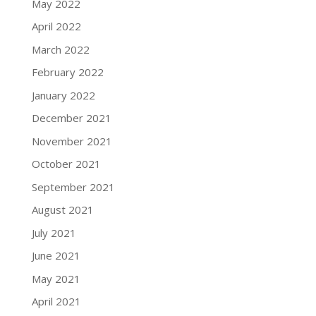
May 2022
April 2022
March 2022
February 2022
January 2022
December 2021
November 2021
October 2021
September 2021
August 2021
July 2021
June 2021
May 2021
April 2021