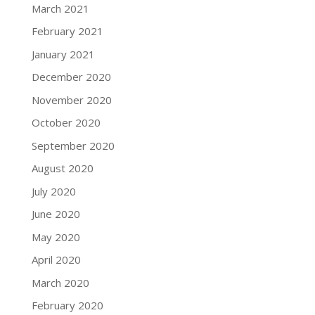
March 2021
February 2021
January 2021
December 2020
November 2020
October 2020
September 2020
August 2020
July 2020
June 2020
May 2020
April 2020
March 2020
February 2020