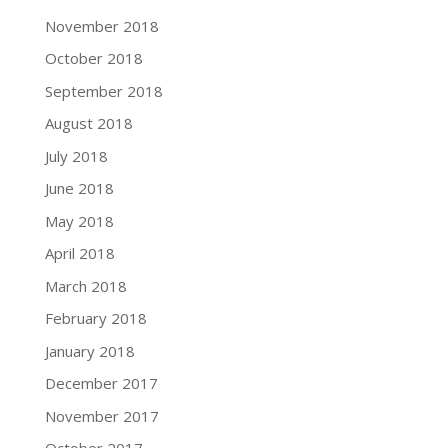
November 2018
October 2018
September 2018
August 2018
July 2018
June 2018
May 2018
April 2018
March 2018
February 2018
January 2018
December 2017
November 2017