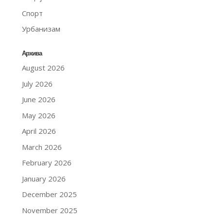
Спорт
Урбанизам
Архива
August 2026
July 2026
June 2026
May 2026
April 2026
March 2026
February 2026
January 2026
December 2025
November 2025