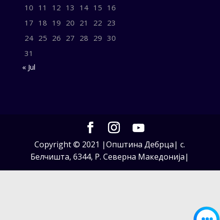
10
11
12
13
14
15
16
17
18
19
20
21
22
23
24
25
26
27
28
29
30
31
« Jul
Copyright © 2021 |Општина Дебрца| с.
Белчишта, 6344, Р. Северна Македонија|