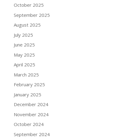
October 2025
September 2025
August 2025
July 2025
June 2025
May 2025
April 2025
March 2025
February 2025
January 2025
December 2024
November 2024
October 2024
September 2024