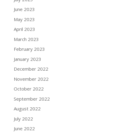
June 2023
May 2023
April 2023
March 2023
February 2023
January 2023
December 2022
November 2022
October 2022
September 2022
August 2022
July 2022
June 2022