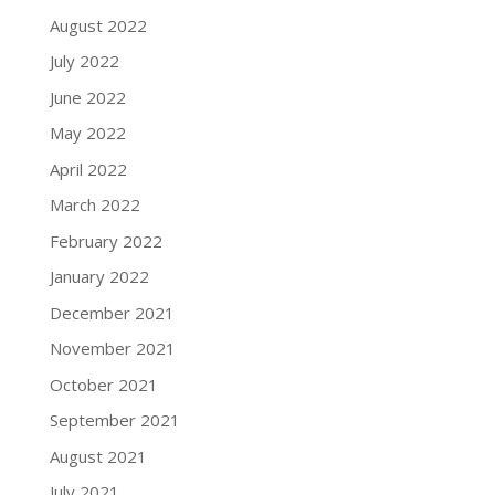
August 2022
July 2022
June 2022
May 2022
April 2022
March 2022
February 2022
January 2022
December 2021
November 2021
October 2021
September 2021
August 2021
July 2021