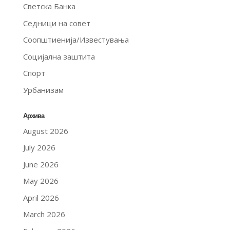
Светска Банка
Седници на совет
Соопштиенија/Известувања
Социјална заштита
Спорт
Урбанизам
Архива
August 2026
July 2026
June 2026
May 2026
April 2026
March 2026