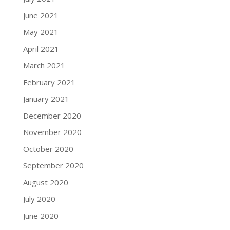
June 2021
May 2021
April 2021
March 2021
February 2021
January 2021
December 2020
November 2020
October 2020
September 2020
August 2020
July 2020
June 2020