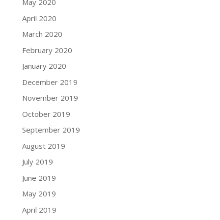
May 2020
April 2020
March 2020
February 2020
January 2020
December 2019
November 2019
October 2019
September 2019
August 2019
July 2019
June 2019
May 2019
April 2019