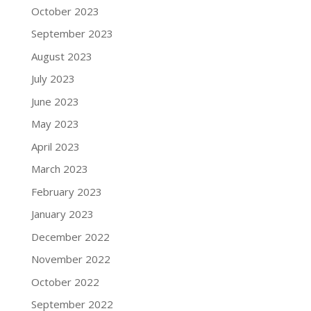
October 2023
September 2023
August 2023
July 2023
June 2023
May 2023
April 2023
March 2023
February 2023
January 2023
December 2022
November 2022
October 2022
September 2022