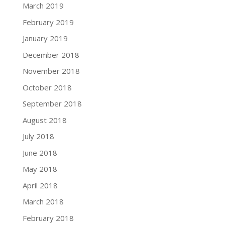
March 2019
February 2019
January 2019
December 2018
November 2018
October 2018
September 2018
August 2018
July 2018
June 2018
May 2018
April 2018
March 2018
February 2018