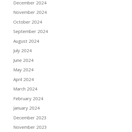
December 2024
November 2024
October 2024
September 2024
August 2024
July 2024
June 2024
May 2024
April 2024
March 2024
February 2024
January 2024
December 2023
November 2023