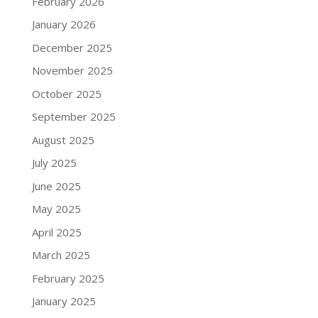
February 2026
January 2026
December 2025
November 2025
October 2025
September 2025
August 2025
July 2025
June 2025
May 2025
April 2025
March 2025
February 2025
January 2025