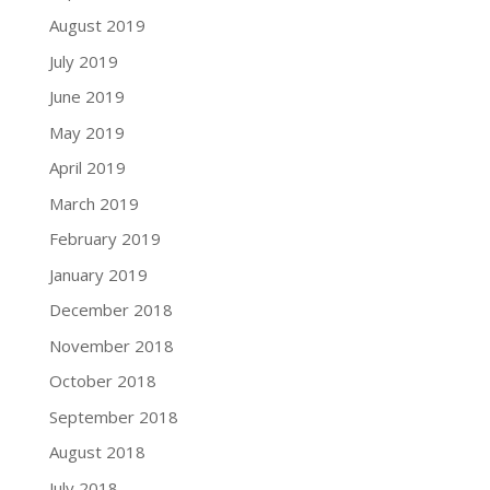
August 2019
July 2019
June 2019
May 2019
April 2019
March 2019
February 2019
January 2019
December 2018
November 2018
October 2018
September 2018
August 2018
July 2018