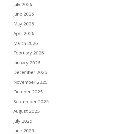
July 2026
June 2026
May 2026
April 2026
March 2026
February 2026
January 2026
December 2025
November 2025
October 2025
September 2025
August 2025
July 2025
June 2025