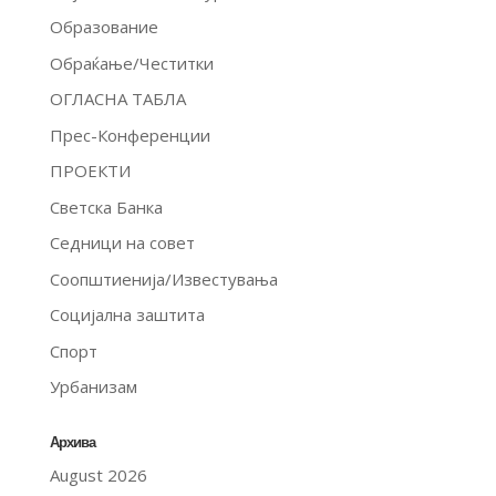
Образование
Обраќање/Честитки
ОГЛАСНА ТАБЛА
Прес-Конференции
ПРОЕКТИ
Светска Банка
Седници на совет
Соопштиенија/Известувања
Социјална заштита
Спорт
Урбанизам
Архива
August 2026