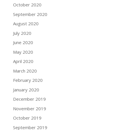
October 2020
September 2020
August 2020
July 2020
June 2020
May 2020
April 2020
March 2020
February 2020
January 2020
December 2019
November 2019
October 2019
September 2019