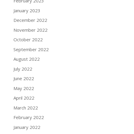
February 2023
January 2023
December 2022
November 2022
October 2022
September 2022
August 2022
July 2022
June 2022
May 2022
April 2022
March 2022
February 2022
January 2022