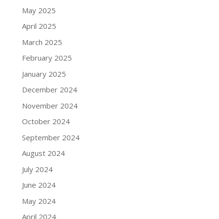
May 2025
April 2025
March 2025
February 2025
January 2025
December 2024
November 2024
October 2024
September 2024
August 2024
July 2024
June 2024
May 2024
April 2024