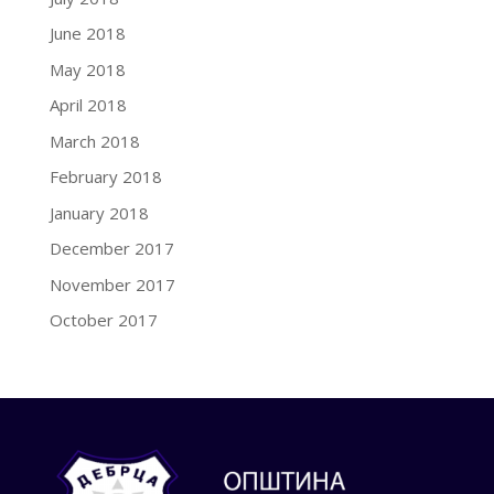
June 2018
May 2018
April 2018
March 2018
February 2018
January 2018
December 2017
November 2017
October 2017