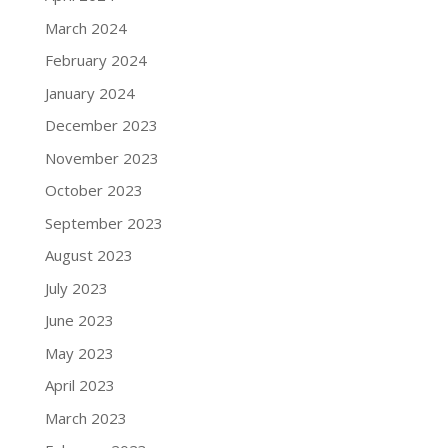
March 2024
February 2024
January 2024
December 2023
November 2023
October 2023
September 2023
August 2023
July 2023
June 2023
May 2023
April 2023
March 2023