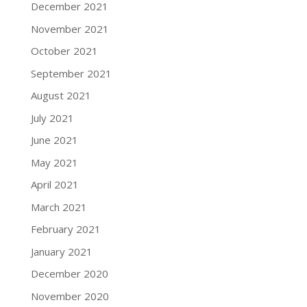
December 2021
November 2021
October 2021
September 2021
August 2021
July 2021
June 2021
May 2021
April 2021
March 2021
February 2021
January 2021
December 2020
November 2020