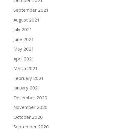
October 2021
September 2021
August 2021
July 2021
June 2021
May 2021
April 2021
March 2021
February 2021
January 2021
December 2020
November 2020
October 2020
September 2020