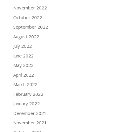
November 2022
October 2022
September 2022
August 2022
July 2022
June 2022
May 2022
April 2022
March 2022
February 2022
January 2022
December 2021
November 2021