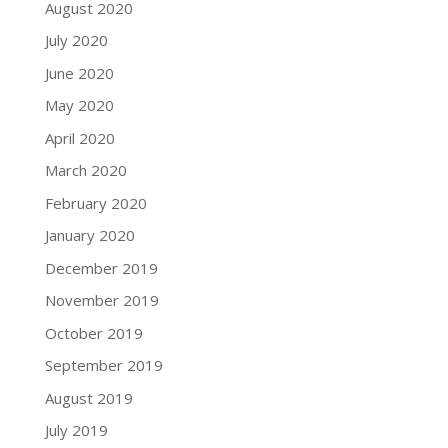
August 2020
July 2020
June 2020
May 2020
April 2020
March 2020
February 2020
January 2020
December 2019
November 2019
October 2019
September 2019
August 2019
July 2019