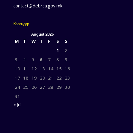
contact@debrca.gov.mk
Календар
August 2026
M
T
W
T
F
S
S
1
2
3
4
5
6
7
8
9
10
11
12
13
14
15
16
17
18
19
20
21
22
23
24
25
26
27
28
29
30
31
« Jul