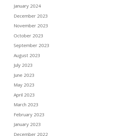
January 2024
December 2023
November 2023
October 2023
September 2023
August 2023
July 2023
June 2023
May 2023
April 2023
March 2023
February 2023
January 2023
December 2022