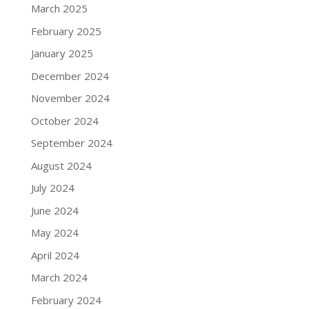
March 2025
February 2025
January 2025
December 2024
November 2024
October 2024
September 2024
August 2024
July 2024
June 2024
May 2024
April 2024
March 2024
February 2024