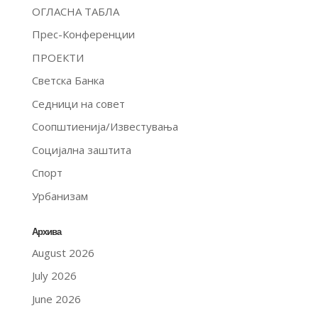
ОГЛАСНА ТАБЛА
Прес-Конференции
ПРОЕКТИ
Светска Банка
Седници на совет
Соопштиенија/Известувања
Социјална заштита
Спорт
Урбанизам
Архива
August 2026
July 2026
June 2026