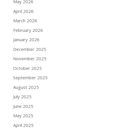
May 2026
April 2026
March 2026
February 2026
January 2026
December 2025
November 2025
October 2025
September 2025
August 2025
July 2025
June 2025
May 2025
April 2025