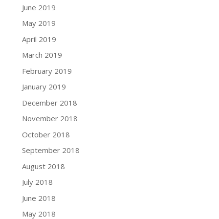
June 2019
May 2019
April 2019
March 2019
February 2019
January 2019
December 2018
November 2018
October 2018
September 2018
August 2018
July 2018
June 2018
May 2018