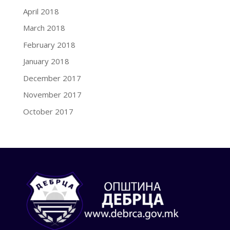
April 2018
March 2018
February 2018
January 2018
December 2017
November 2017
October 2017