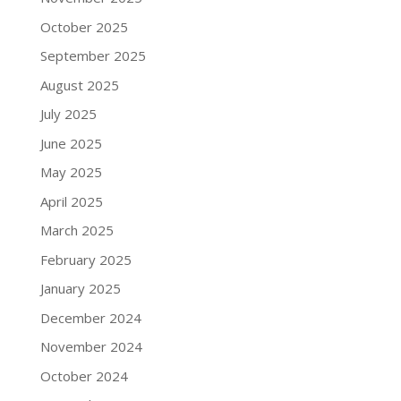
October 2025
September 2025
August 2025
July 2025
June 2025
May 2025
April 2025
March 2025
February 2025
January 2025
December 2024
November 2024
October 2024