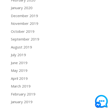
January 2020
December 2019
November 2019
October 2019
September 2019
August 2019
July 2019
June 2019
May 2019
April 2019
March 2019
February 2019
January 2019