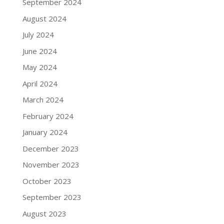
September 2024
August 2024
July 2024
June 2024
May 2024
April 2024
March 2024
February 2024
January 2024
December 2023
November 2023
October 2023
September 2023
August 2023