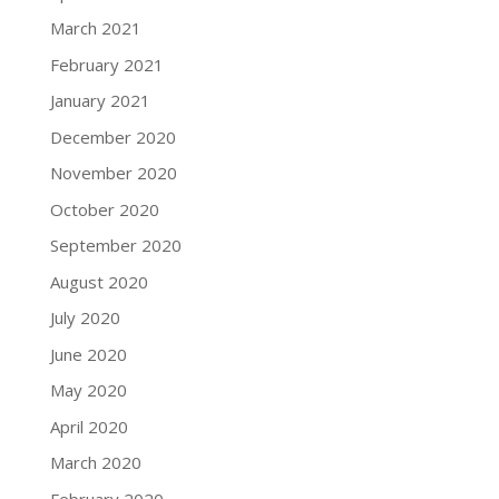
March 2021
February 2021
January 2021
December 2020
November 2020
October 2020
September 2020
August 2020
July 2020
June 2020
May 2020
April 2020
March 2020
February 2020