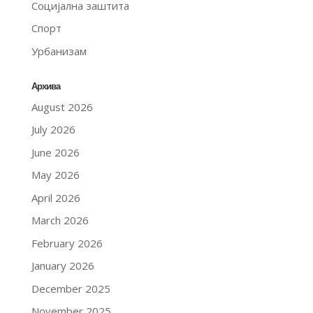
Социјална заштита
Спорт
Урбанизам
Архива
August 2026
July 2026
June 2026
May 2026
April 2026
March 2026
February 2026
January 2026
December 2025
November 2025