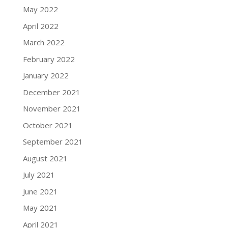
May 2022
April 2022
March 2022
February 2022
January 2022
December 2021
November 2021
October 2021
September 2021
August 2021
July 2021
June 2021
May 2021
April 2021