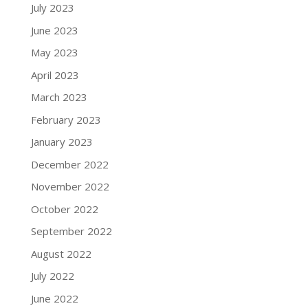
July 2023
June 2023
May 2023
April 2023
March 2023
February 2023
January 2023
December 2022
November 2022
October 2022
September 2022
August 2022
July 2022
June 2022