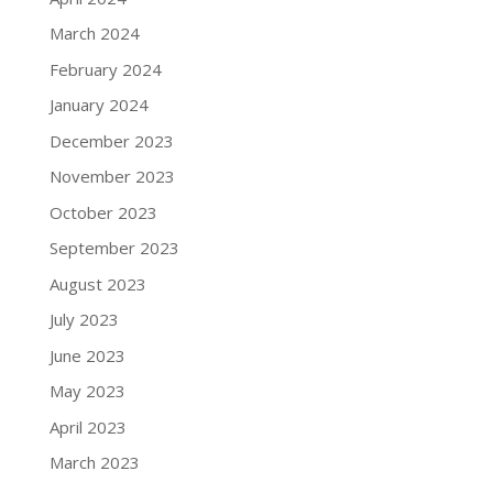
March 2024
February 2024
January 2024
December 2023
November 2023
October 2023
September 2023
August 2023
July 2023
June 2023
May 2023
April 2023
March 2023