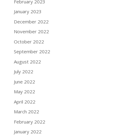
February 2023
January 2023
December 2022
November 2022
October 2022
September 2022
August 2022
July 2022
June 2022
May 2022
April 2022
March 2022
February 2022
January 2022