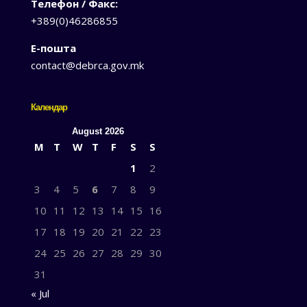
Телефон / Факс:
+389(0)46286855
Е-пошта
contact@debrca.gov.mk
Календар
August 2026
M
T
W
T
F
S
S
1
2
3
4
5
6
7
8
9
10
11
12
13
14
15
16
17
18
19
20
21
22
23
24
25
26
27
28
29
30
31
« Jul