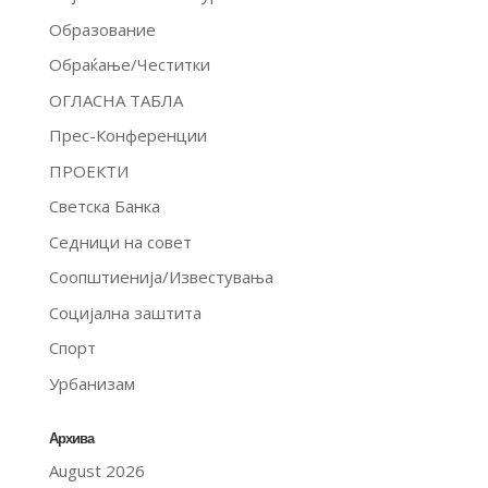
Образование
Обраќање/Честитки
ОГЛАСНА ТАБЛА
Прес-Конференции
ПРОЕКТИ
Светска Банка
Седници на совет
Соопштиенија/Известувања
Социјална заштита
Спорт
Урбанизам
Архива
August 2026