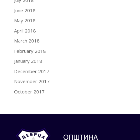
July 2018
June 2018
May 2018
April 2018
March 2018
February 2018
January 2018
December 2017
November 2017
October 2017