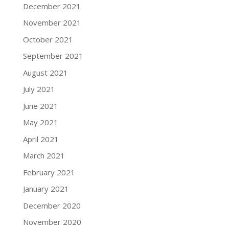
December 2021
November 2021
October 2021
September 2021
August 2021
July 2021
June 2021
May 2021
April 2021
March 2021
February 2021
January 2021
December 2020
November 2020