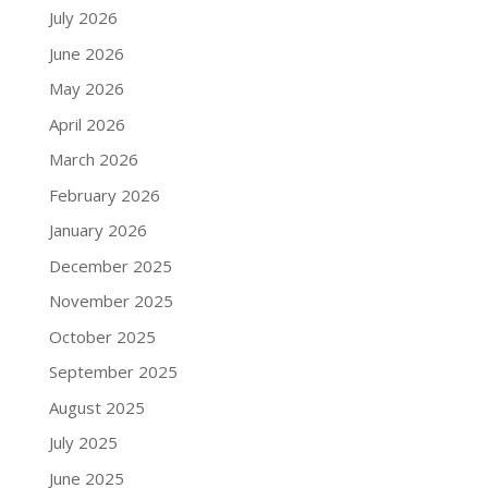
July 2026
June 2026
May 2026
April 2026
March 2026
February 2026
January 2026
December 2025
November 2025
October 2025
September 2025
August 2025
July 2025
June 2025