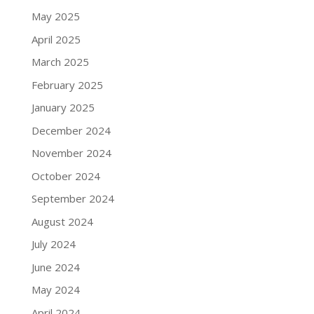
May 2025
April 2025
March 2025
February 2025
January 2025
December 2024
November 2024
October 2024
September 2024
August 2024
July 2024
June 2024
May 2024
April 2024