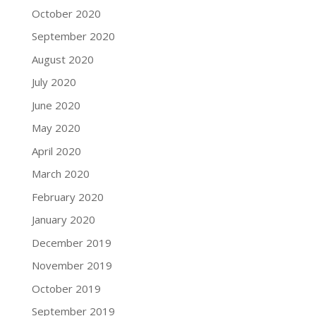
October 2020
September 2020
August 2020
July 2020
June 2020
May 2020
April 2020
March 2020
February 2020
January 2020
December 2019
November 2019
October 2019
September 2019