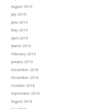
August 2019
July 2019
June 2019
May 2019
April 2019
March 2019
February 2019
January 2019
December 2018
November 2018
October 2018
September 2018
August 2018