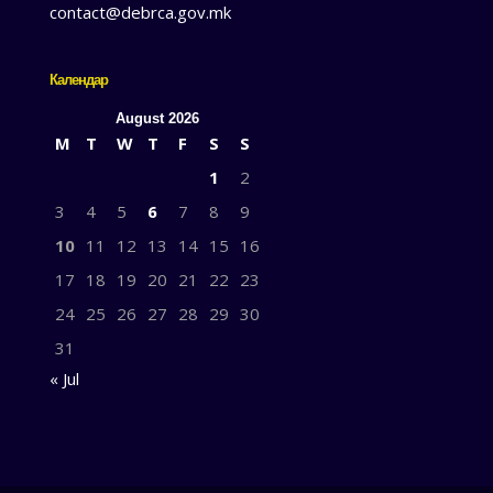
contact@debrca.gov.mk
Календар
August 2026
M
T
W
T
F
S
S
1
2
3
4
5
6
7
8
9
10
11
12
13
14
15
16
17
18
19
20
21
22
23
24
25
26
27
28
29
30
31
« Jul