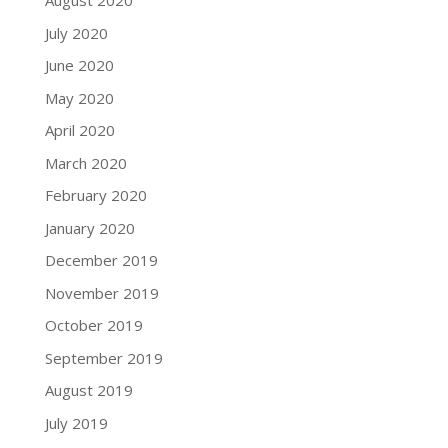
August 2020
July 2020
June 2020
May 2020
April 2020
March 2020
February 2020
January 2020
December 2019
November 2019
October 2019
September 2019
August 2019
July 2019