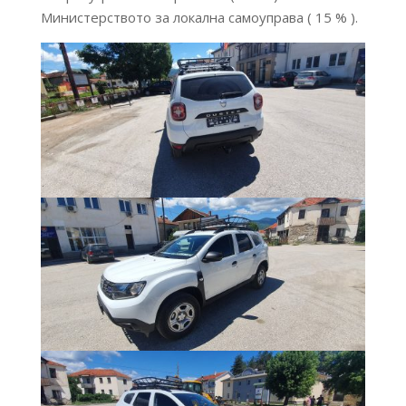
Министерството за локална самоуправа ( 15 % ).