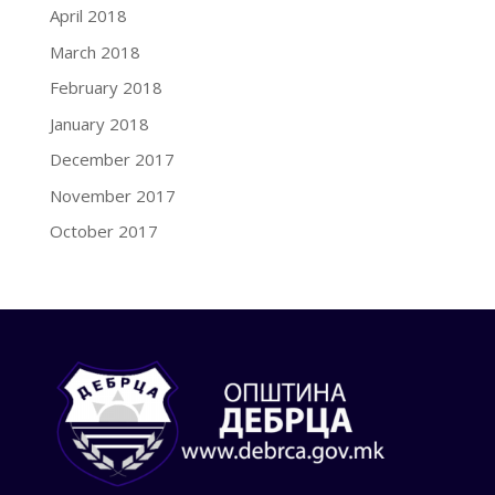
April 2018
March 2018
February 2018
January 2018
December 2017
November 2017
October 2017