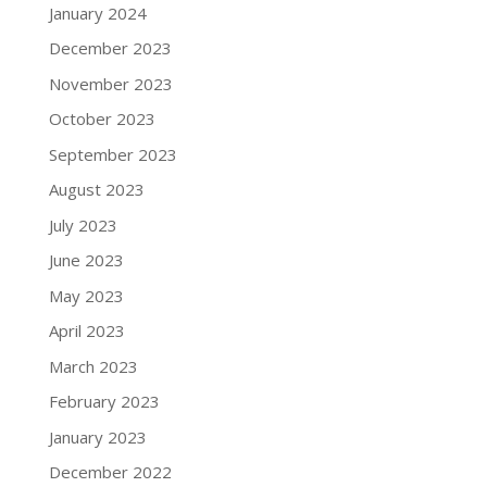
January 2024
December 2023
November 2023
October 2023
September 2023
August 2023
July 2023
June 2023
May 2023
April 2023
March 2023
February 2023
January 2023
December 2022