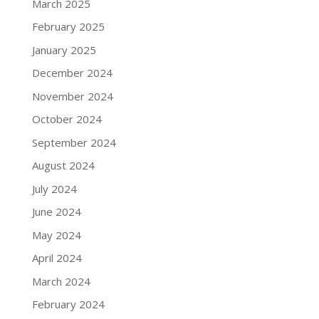
March 2025
February 2025
January 2025
December 2024
November 2024
October 2024
September 2024
August 2024
July 2024
June 2024
May 2024
April 2024
March 2024
February 2024