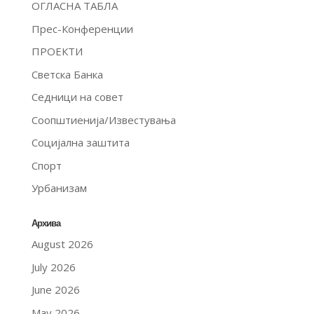
ОГЛАСНА ТАБЛА
Прес-Конференции
ПРОЕКТИ
Светска Банка
Седници на совет
Соопштиенија/Известувања
Социјална заштита
Спорт
Урбанизам
Архива
August 2026
July 2026
June 2026
May 2026