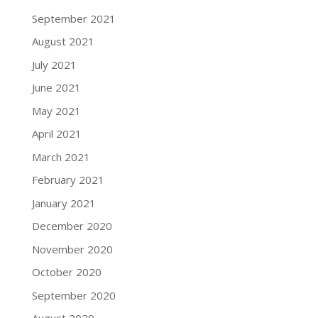
September 2021
August 2021
July 2021
June 2021
May 2021
April 2021
March 2021
February 2021
January 2021
December 2020
November 2020
October 2020
September 2020