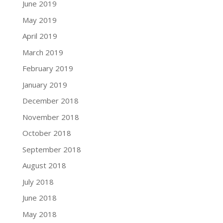
June 2019
May 2019
April 2019
March 2019
February 2019
January 2019
December 2018
November 2018
October 2018
September 2018
August 2018
July 2018
June 2018
May 2018