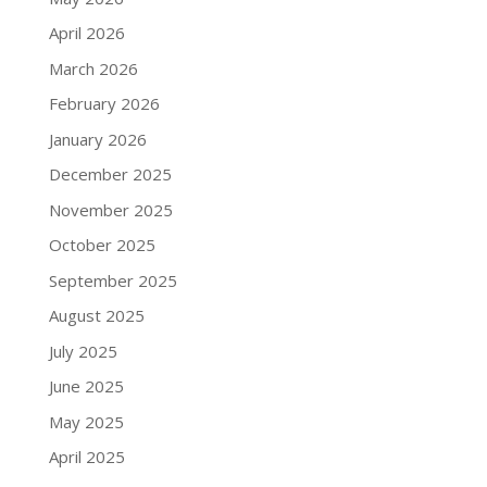
April 2026
March 2026
February 2026
January 2026
December 2025
November 2025
October 2025
September 2025
August 2025
July 2025
June 2025
May 2025
April 2025