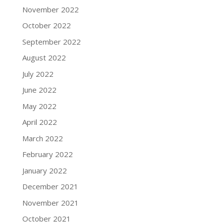
November 2022
October 2022
September 2022
August 2022
July 2022
June 2022
May 2022
April 2022
March 2022
February 2022
January 2022
December 2021
November 2021
October 2021