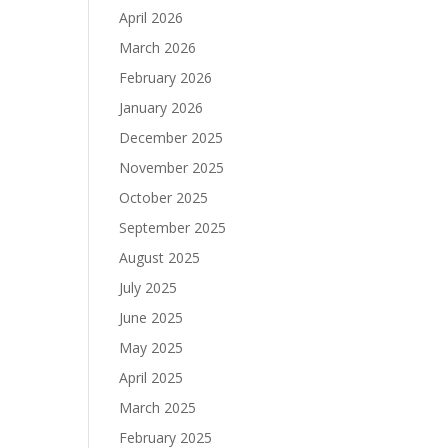
April 2026
March 2026
February 2026
January 2026
December 2025
November 2025
October 2025
September 2025
August 2025
July 2025
June 2025
May 2025
April 2025
March 2025
February 2025