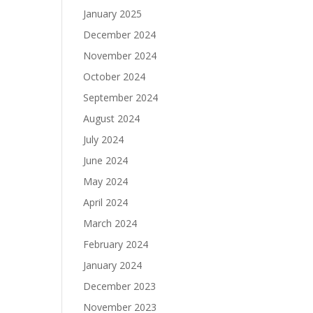
January 2025
December 2024
November 2024
October 2024
September 2024
August 2024
July 2024
June 2024
May 2024
April 2024
March 2024
February 2024
January 2024
December 2023
November 2023