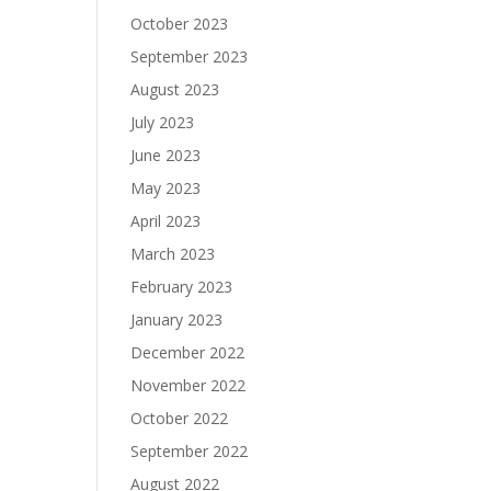
October 2023
September 2023
August 2023
July 2023
June 2023
May 2023
April 2023
March 2023
February 2023
January 2023
December 2022
November 2022
October 2022
September 2022
August 2022