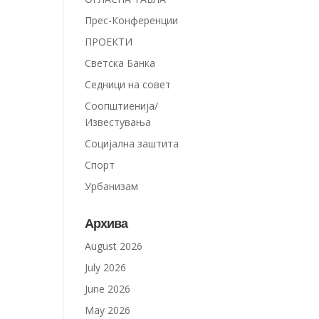
Прес-Конференции
ПРОЕКТИ
Светска Банка
Седници на совет
Соопштиенија/
Известувања
Социјална заштита
Спорт
Урбанизам
Архива
August 2026
July 2026
June 2026
May 2026