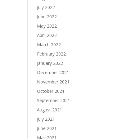
July 2022
June 2022
May 2022
April 2022
March 2022
February 2022
January 2022
December 2021
November 2021
October 2021
September 2021
August 2021
July 2021
June 2021
May 2021