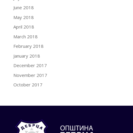
June 2018
May 2018
April 2018
March 2018
February 2018
January 2018
December 2017
November 2017
October 2017