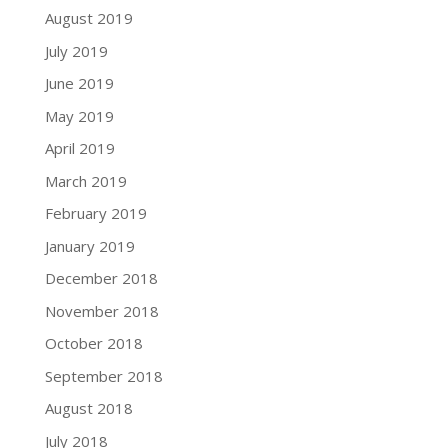
August 2019
July 2019
June 2019
May 2019
April 2019
March 2019
February 2019
January 2019
December 2018
November 2018
October 2018
September 2018
August 2018
July 2018