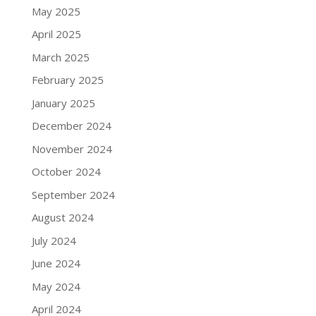
May 2025
April 2025
March 2025
February 2025
January 2025
December 2024
November 2024
October 2024
September 2024
August 2024
July 2024
June 2024
May 2024
April 2024