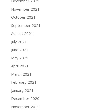
December 2021
November 2021
October 2021
September 2021
August 2021
July 2021
June 2021
May 2021
April 2021
March 2021
February 2021
January 2021
December 2020
November 2020