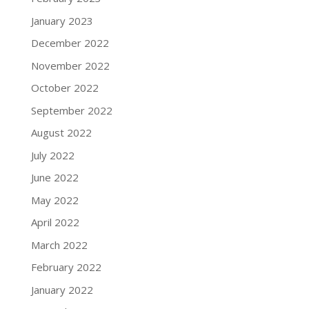
January 2023
December 2022
November 2022
October 2022
September 2022
August 2022
July 2022
June 2022
May 2022
April 2022
March 2022
February 2022
January 2022