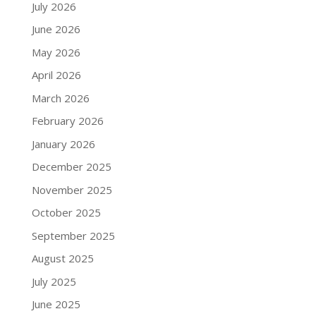
July 2026
June 2026
May 2026
April 2026
March 2026
February 2026
January 2026
December 2025
November 2025
October 2025
September 2025
August 2025
July 2025
June 2025