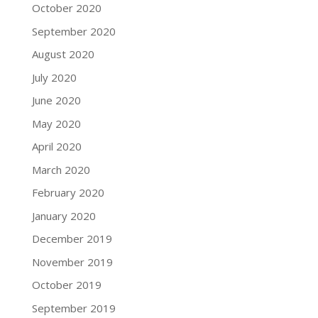
October 2020
September 2020
August 2020
July 2020
June 2020
May 2020
April 2020
March 2020
February 2020
January 2020
December 2019
November 2019
October 2019
September 2019