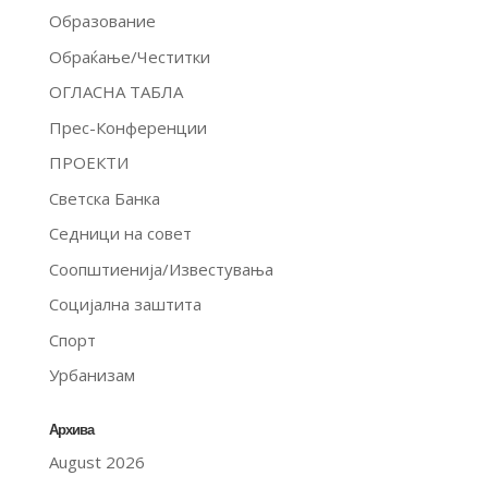
Образование
Обраќање/Честитки
ОГЛАСНА ТАБЛА
Прес-Конференции
ПРОЕКТИ
Светска Банка
Седници на совет
Соопштиенија/Известувања
Социјална заштита
Спорт
Урбанизам
Архива
August 2026