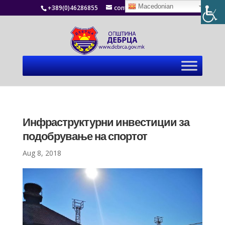
Macedonian
+389(0)46286855
contact@debrca.gov.mk
Инфраструктурни инвестиции за
подобрување на спортот
Aug 8, 2018