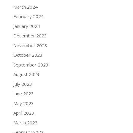
March 2024
February 2024
January 2024
December 2023
November 2023
October 2023
September 2023
August 2023
July 2023
June 2023
May 2023
April 2023
March 2023
February 2023