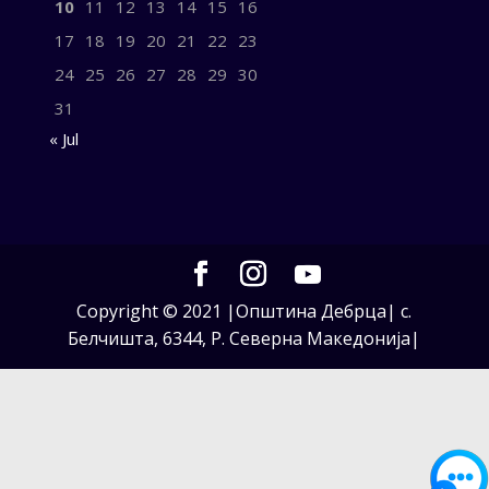
10
11
12
13
14
15
16
17
18
19
20
21
22
23
24
25
26
27
28
29
30
31
« Jul
Copyright © 2021 |Општина Дебрца| с.
Белчишта, 6344, Р. Северна Македонија|