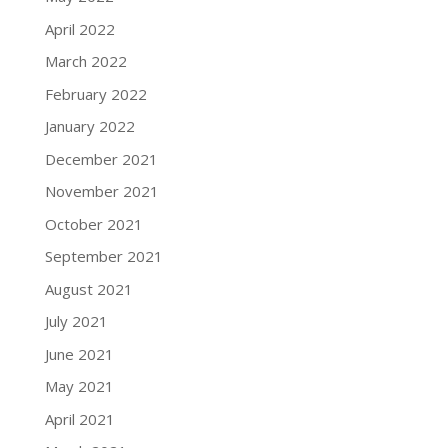
April 2022
March 2022
February 2022
January 2022
December 2021
November 2021
October 2021
September 2021
August 2021
July 2021
June 2021
May 2021
April 2021