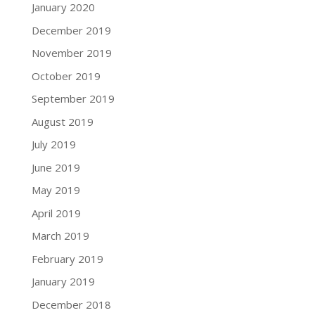
January 2020
December 2019
November 2019
October 2019
September 2019
August 2019
July 2019
June 2019
May 2019
April 2019
March 2019
February 2019
January 2019
December 2018