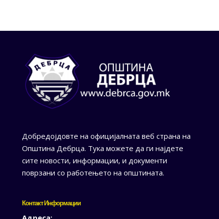
Добредојдовте на официјалната веб страна на
Општина Дебрца. Тука можете да ги најдете
сите новости, информации, и документи
поврзани со работењето на општината.
Контакт Информации
Адреса: