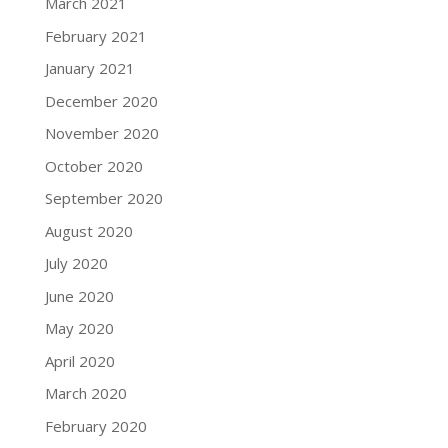
March 2021
February 2021
January 2021
December 2020
November 2020
October 2020
September 2020
August 2020
July 2020
June 2020
May 2020
April 2020
March 2020
February 2020