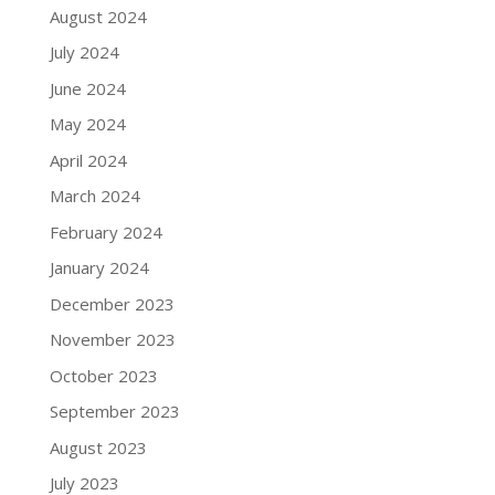
August 2024
July 2024
June 2024
May 2024
April 2024
March 2024
February 2024
January 2024
December 2023
November 2023
October 2023
September 2023
August 2023
July 2023