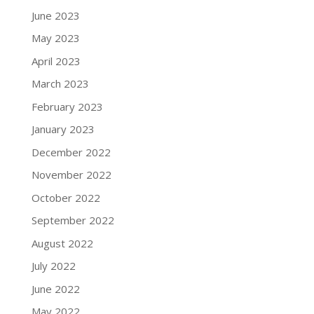
June 2023
May 2023
April 2023
March 2023
February 2023
January 2023
December 2022
November 2022
October 2022
September 2022
August 2022
July 2022
June 2022
May 2022