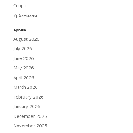
Спорт
Урбанизам
Архива
August 2026
July 2026
June 2026
May 2026
April 2026
March 2026
February 2026
January 2026
December 2025
November 2025