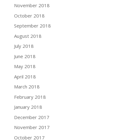
November 2018
October 2018
September 2018
August 2018
July 2018
June 2018
May 2018
April 2018
March 2018
February 2018
January 2018
December 2017
November 2017
October 2017