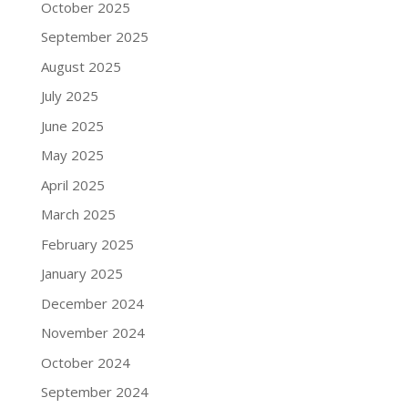
October 2025
September 2025
August 2025
July 2025
June 2025
May 2025
April 2025
March 2025
February 2025
January 2025
December 2024
November 2024
October 2024
September 2024