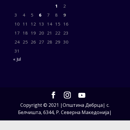
1
2
3
4
5
6
7
8
9
10
11
12
13
14
15
16
17
18
19
20
21
22
23
24
25
26
27
28
29
30
31
« Jul
Copyright © 2021 |Општина Дебрца| с.
Белчишта, 6344, Р. Северна Македонија|