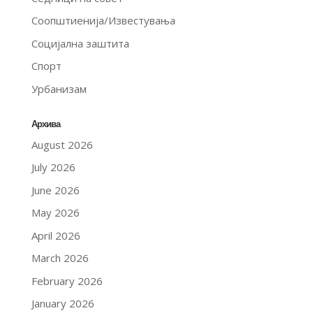
Соопштиенија/Известувања
Социјална заштита
Спорт
Урбанизам
Архива
August 2026
July 2026
June 2026
May 2026
April 2026
March 2026
February 2026
January 2026