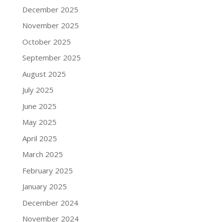
December 2025
November 2025
October 2025
September 2025
August 2025
July 2025
June 2025
May 2025
April 2025
March 2025
February 2025
January 2025
December 2024
November 2024