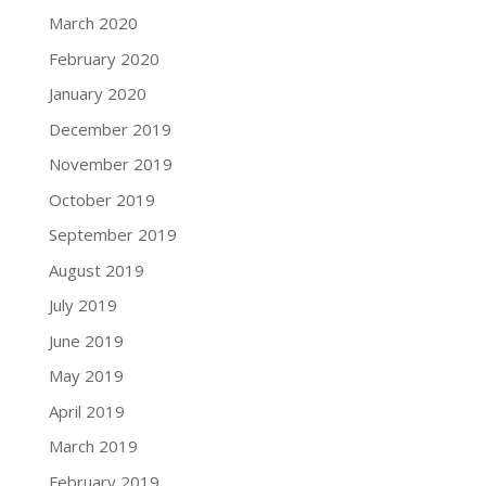
March 2020
February 2020
January 2020
December 2019
November 2019
October 2019
September 2019
August 2019
July 2019
June 2019
May 2019
April 2019
March 2019
February 2019