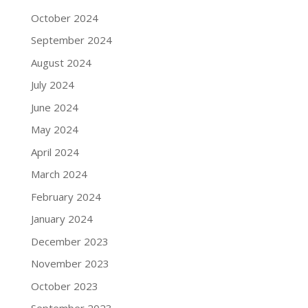
October 2024
September 2024
August 2024
July 2024
June 2024
May 2024
April 2024
March 2024
February 2024
January 2024
December 2023
November 2023
October 2023