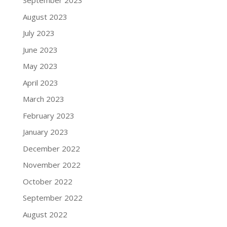
September 2023
August 2023
July 2023
June 2023
May 2023
April 2023
March 2023
February 2023
January 2023
December 2022
November 2022
October 2022
September 2022
August 2022