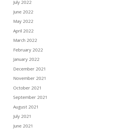
July 2022
June 2022
May 2022
April 2022
March 2022
February 2022
January 2022
December 2021
November 2021
October 2021
September 2021
August 2021
July 2021
June 2021