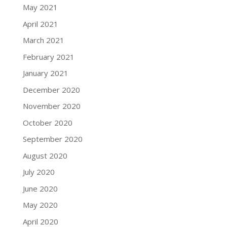
May 2021
April 2021
March 2021
February 2021
January 2021
December 2020
November 2020
October 2020
September 2020
August 2020
July 2020
June 2020
May 2020
April 2020