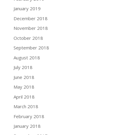
January 2019
December 2018
November 2018
October 2018
September 2018
August 2018
July 2018
June 2018
May 2018
April 2018
March 2018
February 2018
January 2018