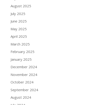
August 2025
July 2025
June 2025
May 2025
April 2025
March 2025
February 2025
January 2025
December 2024
November 2024
October 2024
September 2024
August 2024
July 2024