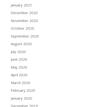
January 2021
December 2020
November 2020
October 2020
September 2020
August 2020
July 2020
June 2020
May 2020
April 2020
March 2020
February 2020
January 2020
December 2019