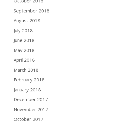
October 2018
September 2018
August 2018
July 2018
June 2018
May 2018
April 2018
March 2018
February 2018
January 2018
December 2017
November 2017
October 2017