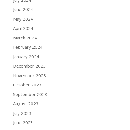
June 2024
May 2024
April 2024
March 2024
February 2024
January 2024
December 2023
November 2023
October 2023
September 2023
August 2023
July 2023
June 2023