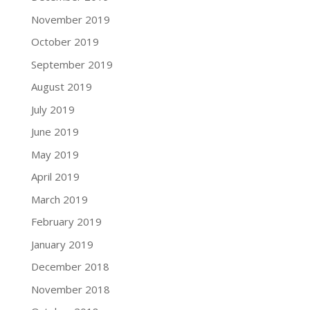
November 2019
October 2019
September 2019
August 2019
July 2019
June 2019
May 2019
April 2019
March 2019
February 2019
January 2019
December 2018
November 2018