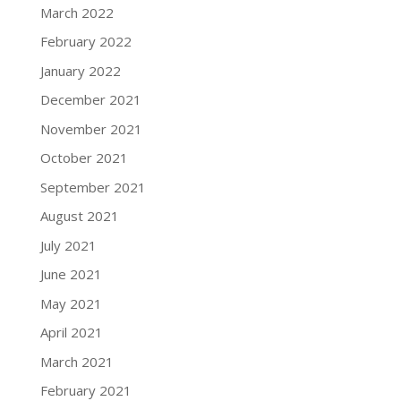
March 2022
February 2022
January 2022
December 2021
November 2021
October 2021
September 2021
August 2021
July 2021
June 2021
May 2021
April 2021
March 2021
February 2021