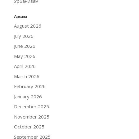
Урбанизам
Архива
August 2026
July 2026
June 2026
May 2026
April 2026
March 2026
February 2026
January 2026
December 2025
November 2025
October 2025
September 2025