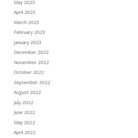
May 2023
April 2023
March 2023
February 2023
January 2023
December 2022
November 2022
October 2022
September 2022
August 2022
July 2022
June 2022
May 2022
April 2022