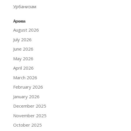
Урбанизам
Архива
August 2026
July 2026
June 2026
May 2026
April 2026
March 2026
February 2026
January 2026
December 2025
November 2025
October 2025