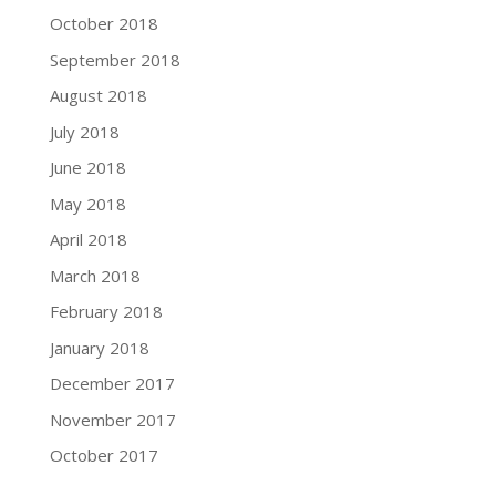
October 2018
September 2018
August 2018
July 2018
June 2018
May 2018
April 2018
March 2018
February 2018
January 2018
December 2017
November 2017
October 2017