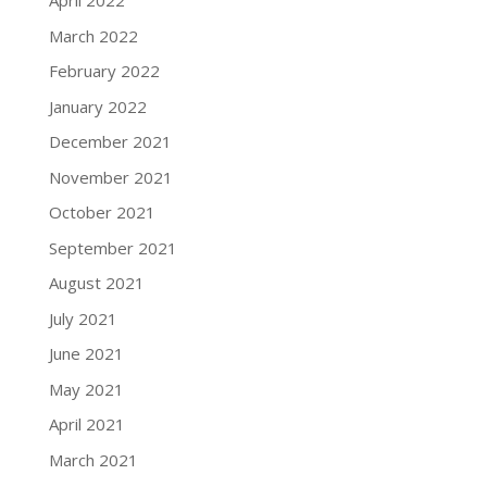
April 2022
March 2022
February 2022
January 2022
December 2021
November 2021
October 2021
September 2021
August 2021
July 2021
June 2021
May 2021
April 2021
March 2021