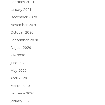
February 2021
January 2021
December 2020
November 2020
October 2020
September 2020
August 2020
July 2020
June 2020
May 2020
April 2020
March 2020
February 2020
January 2020