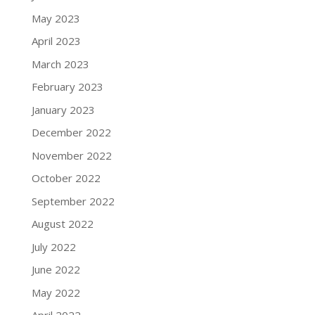
May 2023
April 2023
March 2023
February 2023
January 2023
December 2022
November 2022
October 2022
September 2022
August 2022
July 2022
June 2022
May 2022