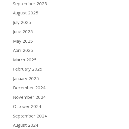
September 2025
August 2025
July 2025
June 2025
May 2025
April 2025
March 2025
February 2025
January 2025
December 2024
November 2024
October 2024
September 2024
August 2024