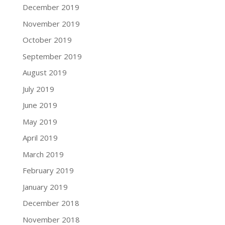
December 2019
November 2019
October 2019
September 2019
August 2019
July 2019
June 2019
May 2019
April 2019
March 2019
February 2019
January 2019
December 2018
November 2018