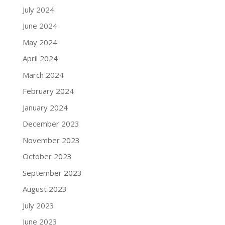
July 2024
June 2024
May 2024
April 2024
March 2024
February 2024
January 2024
December 2023
November 2023
October 2023
September 2023
August 2023
July 2023
June 2023