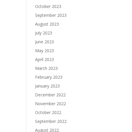
October 2023
September 2023
August 2023
July 2023
June 2023
May 2023
April 2023
March 2023
February 2023
January 2023
December 2022
November 2022
October 2022
September 2022
August 2022