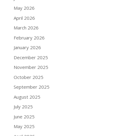
May 2026
April 2026
March 2026
February 2026
January 2026
December 2025
November 2025
October 2025
September 2025
August 2025
July 2025
June 2025
May 2025