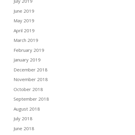
July 2019
June 2019
May 2019
April 2019
March 2019
February 2019
January 2019
December 2018
November 2018
October 2018
September 2018
August 2018
July 2018
June 2018