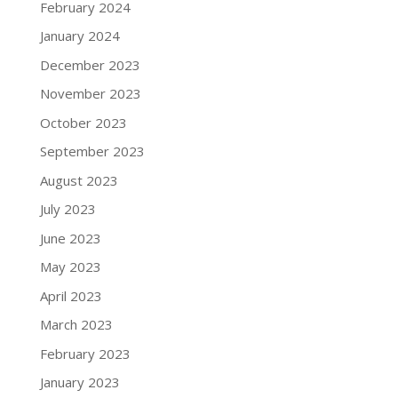
February 2024
January 2024
December 2023
November 2023
October 2023
September 2023
August 2023
July 2023
June 2023
May 2023
April 2023
March 2023
February 2023
January 2023