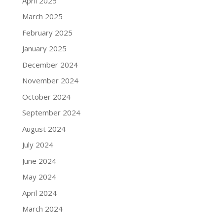
April 2025
March 2025
February 2025
January 2025
December 2024
November 2024
October 2024
September 2024
August 2024
July 2024
June 2024
May 2024
April 2024
March 2024