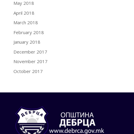
May 2018
April 2018
March 2018
February 2018
January 2018
December 2017
November 2017
October 2017