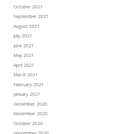
October 2021
September 2021
August 2021
July 2021
June 2021
May 2021
April 2021
March 2021
February 2021
January 2021
December 2020
November 2020
October 2020
September 2020