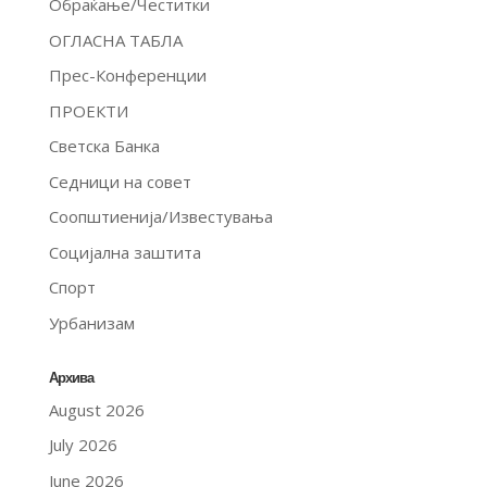
Обраќање/Честитки
ОГЛАСНА ТАБЛА
Прес-Конференции
ПРОЕКТИ
Светска Банка
Седници на совет
Соопштиенија/Известувања
Социјална заштита
Спорт
Урбанизам
Архива
August 2026
July 2026
June 2026