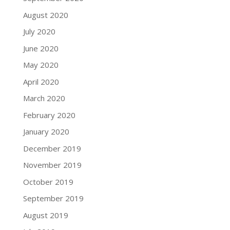
August 2020
July 2020
June 2020
May 2020
April 2020
March 2020
February 2020
January 2020
December 2019
November 2019
October 2019
September 2019
August 2019