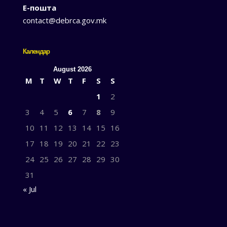
Е-пошта
contact@debrca.gov.mk
Календар
August 2026
M
T
W
T
F
S
S
1
2
3
4
5
6
7
8
9
10
11
12
13
14
15
16
17
18
19
20
21
22
23
24
25
26
27
28
29
30
31
« Jul