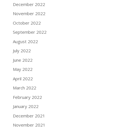
December 2022
November 2022
October 2022
September 2022
August 2022
July 2022
June 2022
May 2022
April 2022
March 2022
February 2022
January 2022
December 2021
November 2021